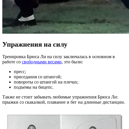
Упражнения на силу
Тренировка Брюса Ли на силу заключалась в основном в
работе со
свободными весами
, это были:
пресс;
приседания со штангой;
повороты со штангой на плечах;
подъемы на бицепс.
Также не стоит забывать любимые упражнения Брюса Ли:
прыжки со скакалкой, плавание и бег на длинные дистанции.