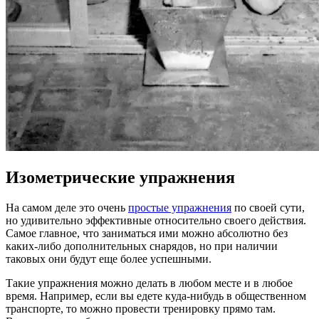
Изометрические упражнения
На самом деле это очень
простые упражнения
по своей сути,
но удивительно эффективные относительно своего действия.
Самое главное, что заниматься ими можно абсолютно без
каких-либо дополнительных снарядов, но при наличии
таковых они будут еще более успешными.
Такие упражнения можно делать в любом месте и в любое
время. Например, если вы едете куда-нибудь в общественном
транспорте, то можно провести тренировку прямо там.