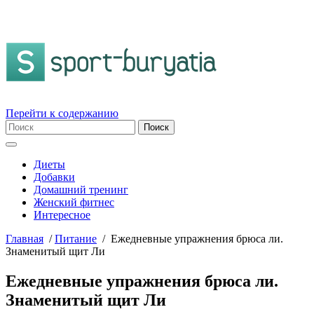
Перейти к содержанию
Диеты
Добавки
Домашний тренинг
Женский фитнес
Интересное
Главная
/
Питание
/
Ежедневные упражнения брюса ли.
Знаменитый щит Ли
Ежедневные упражнения брюса ли.
Знаменитый щит Ли