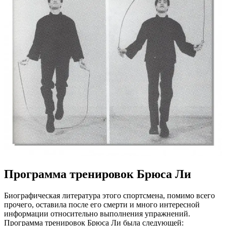
Программа тренировок Брюса Ли
Биографическая литература этого спортсмена, помимо всего
прочего, оставила после его смерти и много интересной
информации относительно выполнения упражнений.
Программа тренировок Брюса Ли была следующей: