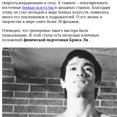
скорость,координацию и силу. А главное – популяризовать
восточные
боевые искусства
в западных странах. Благодаря
этому он стал легендой в мире боевых искусств, появилось
много его поклонников и подражателей. О его жизни и
творчестве в мире снято более 30 фильмов.
Очевидно, что тренировки такого мастера были
уникальными. В этой статье есть несколько ключевых
положений
физической подготовки Брюса Ли
.