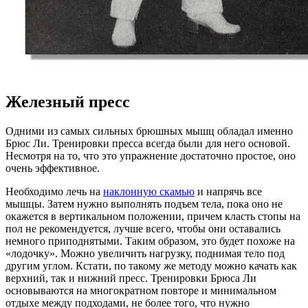
Железный пресс
Одними из самых сильных брюшных мышц обладал именно
Брюс Ли. Тренировки пресса всегда были для него основой.
Несмотря на то, что это упражнение достаточно простое, оно
очень эффективное.
Необходимо лечь на
наклонную скамью
и напрячь все
мышцы. Затем нужно выполнять подъем тела, пока оно не
окажется в вертикальном положении, причем класть стопы на
пол не рекомендуется, лучше всего, чтобы они оставались
немного приподнятыми. Таким образом, это будет похоже на
«лодочку». Можно увеличить нагрузку, поднимая тело под
другим углом. Кстати, по такому же методу можно качать как
верхний, так и нижний пресс. Тренировки Брюса Ли
основываются на многократном повторе и минимальном
отдыхе между подходами, не более того, что нужно