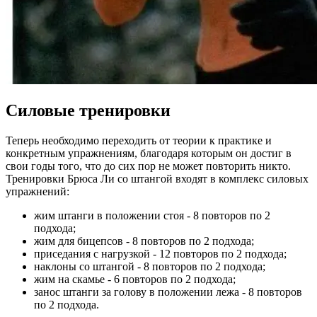
Силовые тренировки
Теперь необходимо переходить от теории к практике и
конкретным упражнениям, благодаря которым он достиг в
свои годы того, что до сих пор не может повторить никто.
Тренировки Брюса Ли со штангой входят в комплекс силовых
упражнений:
жим штанги в положении стоя - 8 повторов по 2
подхода;
жим для бицепсов - 8 повторов по 2 подхода;
приседания с нагрузкой - 12 повторов по 2 подхода;
наклоны со штангой - 8 повторов по 2 подхода;
жим на скамье - 6 повторов по 2 подхода;
занос штанги за голову в положении лежа - 8 повторов
по 2 подхода.