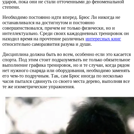
ударов, пока они не стали отточенными до феноменальной
степени.
Необходимо постоянно идти вперед. Брюс Ли никогда не
останавливался на достигнутом и постоянно
совершенствовался, причем не только физически, но и
интеллектуально. Среди своих каждодневных тренировок он
находил время на прочтение различных
интересных книг
относительно саморазвития разума и души.
Дисциплина должна быть во всем, особенно если это касается
спорта. Под этим стоит подразумевать не только обязательное
выполнение графика тренировок, но и те случаи, когда рядом
нет нужного снаряда или оборудования, необходимо заменять
его чем-то подручным. Так, сам Брюс иногда по несколько
часов пытался сдвинуть со своего места дерево, выполняя все
те же изометрические упражнения.