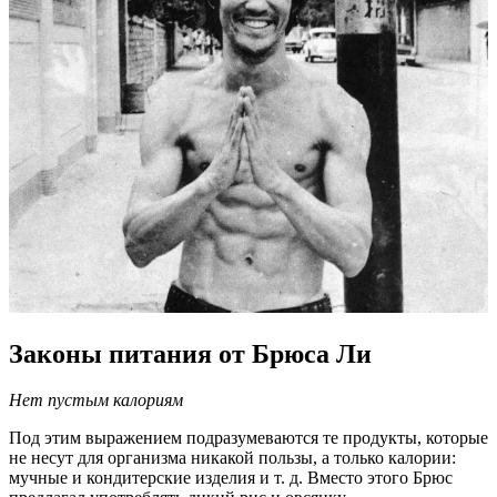
Законы питания от Брюса Ли
Нет пустым калориям
Под этим выражением подразумеваются те продукты, которые
не несут для организма никакой пользы, а только калории:
мучные и кондитерские изделия и т. д. Вместо этого Брюс