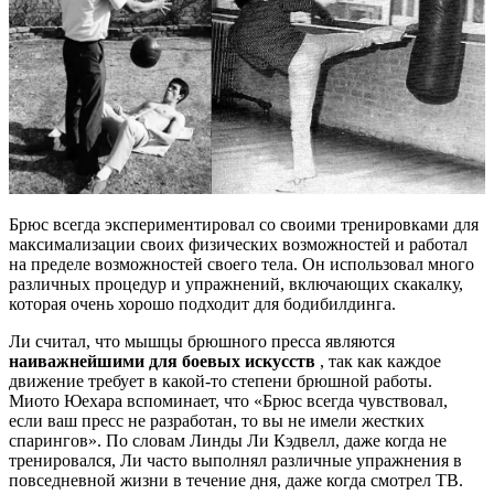
Брюс всегда экспериментировал со своими тренировками для
максимализации своих физических возможностей и работал
на пределе возможностей своего тела. Он использовал много
различных процедур и упражнений, включающих скакалку,
которая очень хорошо подходит для бодибилдинга.
Ли считал, что мышцы брюшного пресса являются
наиважнейшими для боевых искусств
, так как каждое
движение требует в какой-то степени брюшной работы.
Миото Юехара вспоминает, что «Брюс всегда чувствовал,
если ваш пресс не разработан, то вы не имели жестких
спарингов». По словам Линды Ли Кэдвелл, даже когда не
тренировался, Ли часто выполнял различные упражнения в
повседневной жизни в течение дня, даже когда смотрел ТВ.