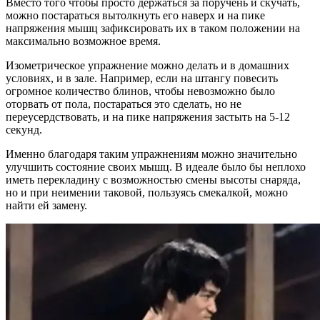
Вместо того чтобы просто держаться за поручень и скучать,
можно постараться вытолкнуть его наверх и на пике
напряжения мышц зафиксировать их в таком положении на
максимально возможное время.
Изометрическое упражнение можно делать и в домашних
условиях, и в зале. Например, если на штангу повесить
огромное количество блинов, чтобы невозможно было
оторвать от пола, постараться это сделать, но не
переусердствовать, и на пике напряжения застыть на 5-12
секунд.
Именно благодаря таким упражнениям можно значительно
улучшить состояние своих мышц. В идеале было бы неплохо
иметь перекладину с возможностью смены высоты снаряда,
но и при неимении таковой, пользуясь смекалкой, можно
найти ей замену.