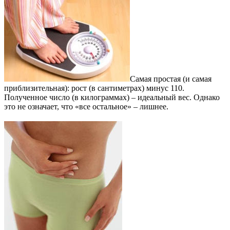
Самая простая (и самая
приблизительная): рост (в сантиметрах) минус 110.
Полученное число (в килограммах) – идеальный вес. Однако
это не означает, что «все остальное» – лишнее.