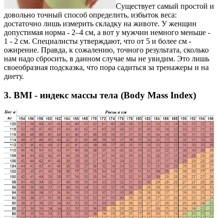
Существует самый простой и
довольно точный способ определить, избыток веса:
достаточно лишь измерить складку на животе. У женщин
допустимая норма - 2–4 см, а вот у мужчин немного меньше -
1 - 2 см. Специалисты утверждают, что от 5 и более см -
ожирение. Правда, к сожалению, точного результата, сколько
нам надо сбросить, в данном случае мы не увидим. Это лишь
своеобразная подсказка, что пора садиться за тренажеры и на
диету.
3. BMI - индекс массы тела (Body Mass Index)