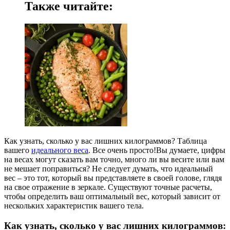
Также читайте:
Как узнать, сколько у вас лишних килограммов? Таблица
вашего
идеального веса
. Все очень просто!Вы думаете, цифры
на весах могут сказать вам точно, много ли вы весите или вам
не мешает поправиться? Не следует думать, что идеальный
вес – это тот, который вы представляете в своей голове, глядя
на свое отражение в зеркале. Существуют точные расчеты,
чтобы определить ваш оптимальный вес, который зависит от
нескольких характеристик вашего тела.
Как узнать, сколько у вас лишних килограммов: