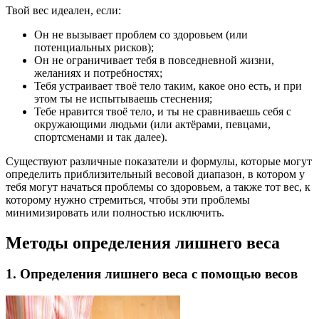
Твой вес идеален, если:
Он не вызывает проблем со здоровьем (или
потенциальных рисков);
Он не ограничивает тебя в повседневной жизни,
желаниях и потребностях;
Тебя устраивает твоё тело таким, какое оно есть, и при
этом ты не испытываешь стеснения;
Тебе нравится твоё тело, и ты не сравниваешь себя с
окружающими людьми (или актёрами, певцами,
спортсменами и так далее).
Существуют различные показатели и формулы, которые могут
определить приблизительный весовой диапазон, в котором у
тебя могут начаться проблемы со здоровьем, а также тот вес, к
которому нужно стремиться, чтобы эти проблемы
минимизировать или полностью исключить.
Методы определения лишнего веса
1. Определения лишнего веса с помощью весов