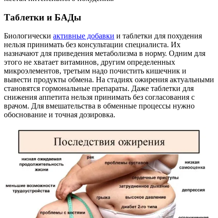
Таблетки и БАДы
Биологически
активные добавки
и таблетки для похудения
нельзя принимать без консультации специалиста. Их
назначают для приведения метаболизма в норму. Одним для
этого не хватает витаминов, другим определенных
микроэлементов, третьим надо почистить кишечник и
вывести продукты обмена. На стадиях ожирения актуальными
становятся гормональные препараты. Даже таблетки для
снижения аппетита нельзя принимать без согласования с
врачом. Для вмешательства в обменные процессы нужно
обоснование и точная дозировка.