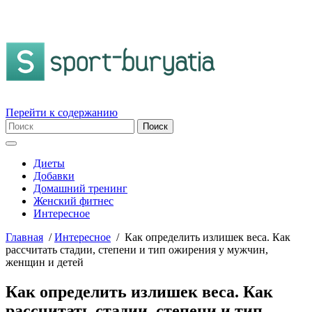
Перейти к содержанию
Диеты
Добавки
Домашний тренинг
Женский фитнес
Интересное
Главная
/
Интересное
/
Как определить излишек веса. Как
рассчитать стадии, степени и тип ожирения у мужчин,
женщин и детей
Как определить излишек веса. Как
рассчитать стадии, степени и тип