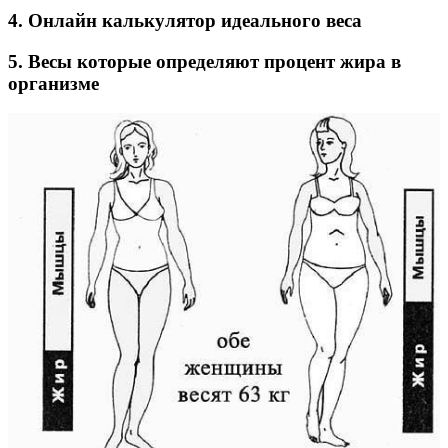
4. Онлайн калькулятор идеального веса
5. Весы которые определяют процент жира в
организме