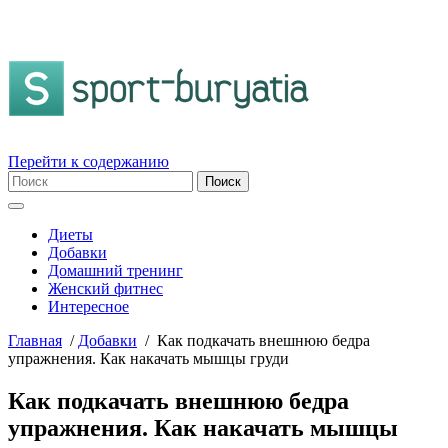
Перейти к содержанию
Диеты
Добавки
Домашний тренинг
Женский фитнес
Интересное
Главная
/
Добавки
/
Как подкачать внешнюю бедра
упражнения. Как накачать мышцы груди
Как подкачать внешнюю бедра
упражнения. Как накачать мышцы