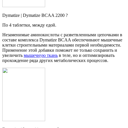
Dymatize | Dymatize BCAA 2200 ?
По 4 таблетки, между едой.
Незаменимые аминокислоты с разветвленными цепочками в
составе комплекса Dymatize BCAA обеспечивают мышечные
клетки строительными материалами первой необходимости.
Применение этой добавки поможет не только сохранить и
увеличить
мышечную ткань
в теле, но и оптимизировать
прохождение ряда других метаболических процессов.