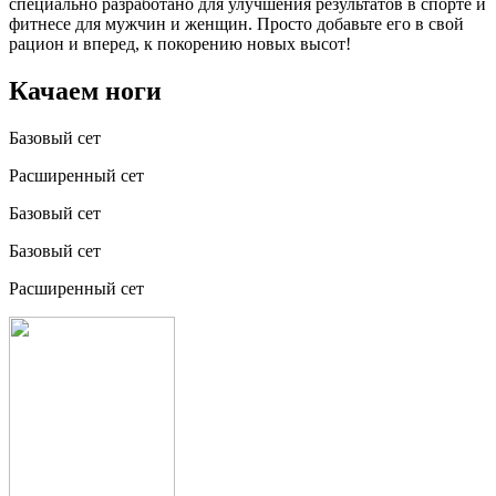
специально разработано для улучшения результатов в спорте и
фитнесе для мужчин и женщин. Просто добавьте его в свой
рацион и вперед, к покорению новых высот!
Качаем ноги
Базовый сет
Расширенный сет
Базовый сет
Базовый сет
Расширенный сет