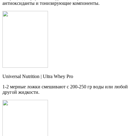
антиоксиданты и тонизирующие компоненты.
Universal Nutrition | Ultra Whey Pro
1-2 мерные ложки смешивают с 200-250 гр воды или любой
другой жидкости.