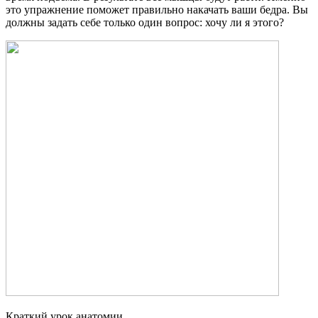
это упражнение поможет правильно накачать ваши бедра. Вы
должны задать себе только один вопрос: хочу ли я этого?
Краткий урок анатомии