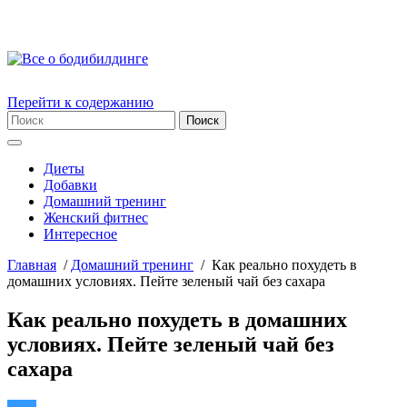
Перейти к содержанию
Диеты
Добавки
Домашний тренинг
Женский фитнес
Интересное
Главная
/
Домашний тренинг
/
Как реально похудеть в
домашних условиях. Пейте зеленый чай без сахара
Как реально похудеть в домашних
условиях. Пейте зеленый чай без
сахара