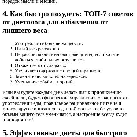
порядок мысли и эмоции.
4. Как быстро похудеть: ТОП-7 советов
от диетолога для избавления от
лишнего веса
Употребляйте больше жидкости.
Питайтесь регулярно.
Не рассчитывайте на быстрые диеты, если хотите
добиться стабильных результатов.
Откажитесь от сладкого.
Увеличьте содержание овощей в рационе.
Замените белый хлеб на зерновой.
Уменьшите объёмы порций.
Если вы будете каждый день делать шаг к приближению
своей цели, будь то физические упражнения, ограничения в
употреблении еды, правильное рациональное питание и
многое другое описанное в данной статье, то, безусловно,
объемы вашего тела уменьшатся, а настроение всегда будет
приподнятым!
5. Эффективные диеты для быстрого