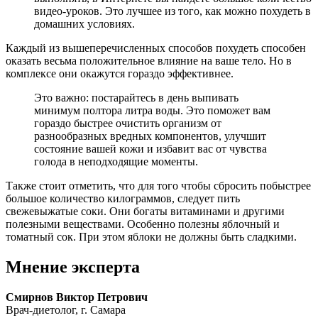
видео-уроков. Это лучшее из того, как можно похудеть в
домашних условиях.
Каждый из вышеперечисленных способов похудеть способен
оказать весьма положительное влияние на ваше тело. Но в
комплексе они окажутся гораздо эффективнее.
Это важно: постарайтесь в день выпивать
минимум полтора литра воды. Это поможет вам
гораздо быстрее очистить организм от
разнообразных вредных компонентов, улучшит
состояние вашей кожи и избавит вас от чувства
голода в неподходящие моменты.
Также стоит отметить, что для того чтобы сбросить побыстрее
большое количество килограммов, следует пить
свежевыжатые соки. Они богаты витаминами и другими
полезными веществами. Особенно полезны яблочный и
томатный сок. При этом яблоки не должны быть сладкими.
Мнение эксперта
Смирнов Виктор Петрович
Врач-диетолог, г. Самара