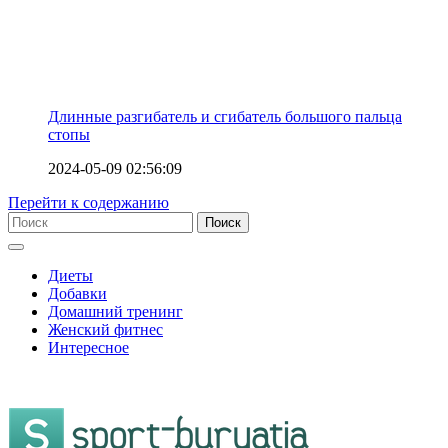
Длинные разгибатель и сгибатель большого пальца
стопы
2024-05-09 02:56:09
Перейти к содержанию
Диеты
Добавки
Домашний тренинг
Женский фитнес
Интересное