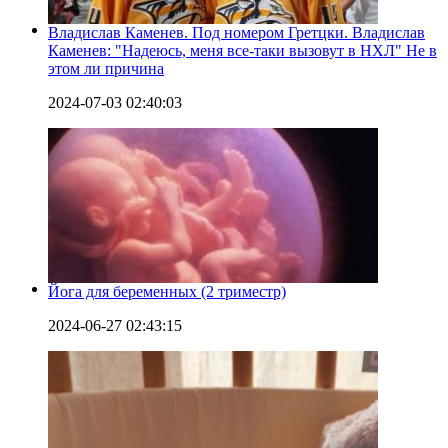
Владислав Каменев. Под номером Гретцки. Владислав
Каменев: "Надеюсь, меня все-таки вызовут в НХЛ" Не в
этом ли причина
2024-07-03 02:40:03
Йога для беременных (2 триместр)
2024-06-27 02:43:15