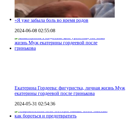
«Я уже забыла боль во время родов
2024-06-08 02:55:08
Екатерина Гордеева: фигуристка, личная жизнь Муж
екатерины гордеевой после гринькова
2024-05-31 02:54:36