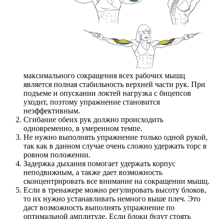
максимального сокращения всех рабочих мышц
является полная стабильность верхней части рук. При
подъеме и опускании локтей нагрузка с бицепсов
уходит, поэтому упражнение становится
неэффективным.
Сгибание обеих рук должно происходить
одновременно, в умеренном темпе.
Не нужно выполнять упражнение только одной рукой,
так как в данном случае очень сложно удержать торс в
ровном положении.
Задержка дыхания помогает удержать корпус
неподвижным, а также дает возможность
сконцентрировать все внимание на сокращении мышц.
Если в тренажере можно регулировать высоту блоков,
то их нужно устанавливать немного выше плеч. Это
даст возможность выполнять упражнение по
оптимальной амплитуде. Если блоки будут стоять