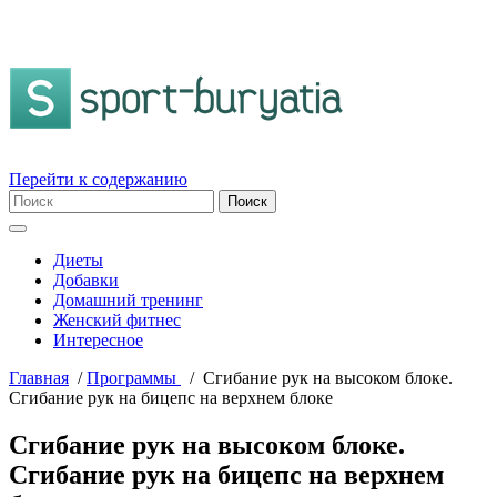
Перейти к содержанию
Диеты
Добавки
Домашний тренинг
Женский фитнес
Интересное
Главная
/
Пpогpаммы
/
Сгибание рук на высоком блоке.
Сгибание рук на бицепс на верхнем блоке
Сгибание рук на высоком блоке.
Сгибание рук на бицепс на верхнем