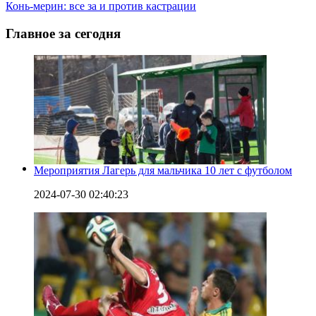
Конь-мерин: все за и против кастрации
Главное за сегодня
Мероприятия Лагерь для мальчика 10 лет с футболом
2024-07-30 02:40:23