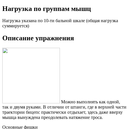
Нагрузка по группам мышц
Нагрузка указана по 10-ти бальной шкале (общая нагрузка
суммируется)
Описание упражнения
Можно выполнять как одной,
так и двумя руками. В отличии от штанги, где в верхней части
траектории бицепс практически отдыхает, здесь даже вверху
мышца вынуждена преодолевать натяжение троса.
Основные фишки