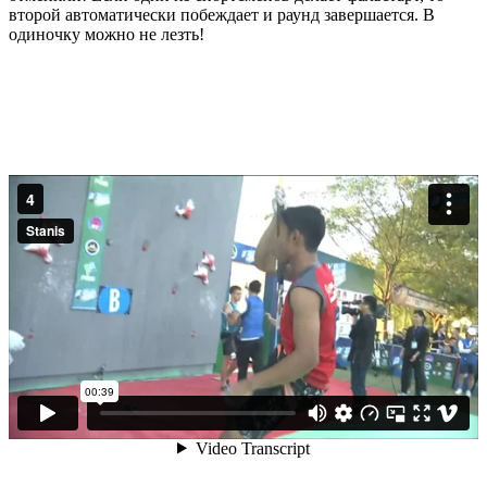
второй автоматически побеждает и раунд завершается. В
одиночку можно не лезть!