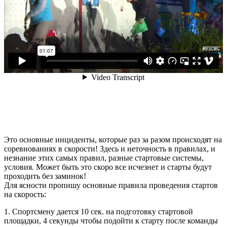
Это основные инциденты, которые раз за разом происходят на
соревнованиях в скорости! Здесь и неточность в правилах, и
незнание этих самых правил, разные стартовые системы,
условия. Может быть это скоро все исчезнет и старты будут
проходить без заминок!
Для ясности пропишу основные правила проведения стартов
на скорость:
1. Спортсмену дается 10 сек. на подготовку стартовой
площадки, 4 секунды чтобы подойти к старту после команды