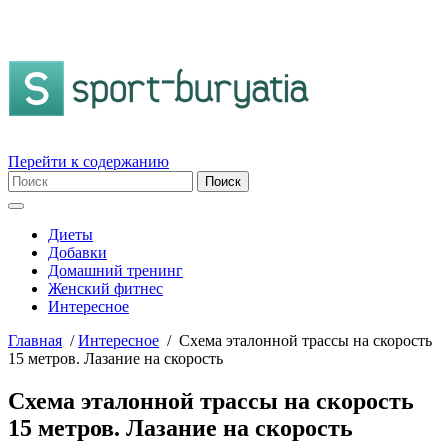
Перейти к содержанию
Диеты
Добавки
Домашний тренинг
Женский фитнес
Интересное
Главная
/
Интересное
/
Схема эталонной трассы на скорость
15 метров. Лазание на скорость
Схема эталонной трассы на скорость
15 метров. Лазание на скорость