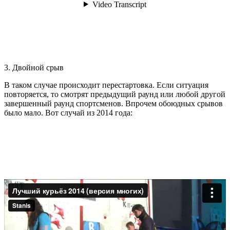
3. Двойной срыв
В таком случае происходит перестартовка. Если ситуация
повторяется, то смотрят предыдущий раунд или любой другой
завершенный раунд спортсменов. Впрочем обоюдных срывов
было мало. Вот случай из 2014 года: