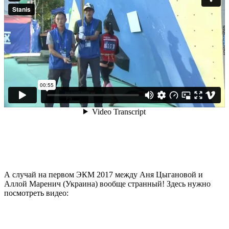
А случай на первом ЭКМ 2017 между Аня Цыгановой и
Аллой Маренич (Украина) вообще странный! Здесь нужно
посмотреть видео: