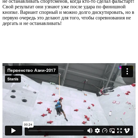
не останавливать спортсменов, когда кто-то сделал фальстарт!
Свой результат они узнают уже после удара по финишной
кнопке. Вариант спорный и можно долго дискутировать, но в
первую очередь это делают для того, чтобы соревнования не
дергать и не останавливать!