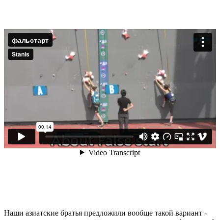
Наши азиатские братья предложили вообще такой вариант -