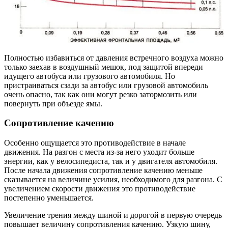
Полностью избавиться от давления встречного воздуха можно
только заехав в воздушный мешок, под защитой впереди
идущего автобуса или грузового автомобиля. Но
пристраиваться сзади за автобус или грузовой автомобиль
очень опасно, так как они могут резко затормозить или
повернуть при объезде ямы.
Сопротивление качению
Особенно ощущается это противодействие в начале
движения. На разгон с места из-за него уходит больше
энергии, как у велосипедиста, так и у двигателя автомобиля.
После начала движения сопротивление качению меньше
сказывается на величине усилия, необходимого для разгона. С
увеличением скорости движения это противодействие
постепенно уменьшается.
Увеличение трения между шиной и дорогой в первую очередь
повышает величину сопротивления качению. Узкую шину,