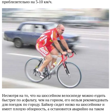
приблизительно на 5-10 км/ч.
Несмотря на то, что на шоссейном велосипеде можно ездить
быстрее по асфальту, чем на горном, его нельзя рекомендовать
для поездок по городу. Байкер сидит низко на шоссейнике и
имеет плохую обзорность, а остановится аварийно на таком