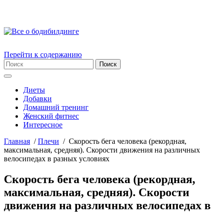
Перейти к содержанию
Диеты
Добавки
Домашний тренинг
Женский фитнес
Интересное
Главная
/
Плечи
/
Скорость бега человека (рекордная,
максимальная, средняя). Скорости движения на различных
велосипедах в разных условиях
Скорость бега человека (рекордная,
максимальная, средняя). Скорости
движения на различных велосипедах в