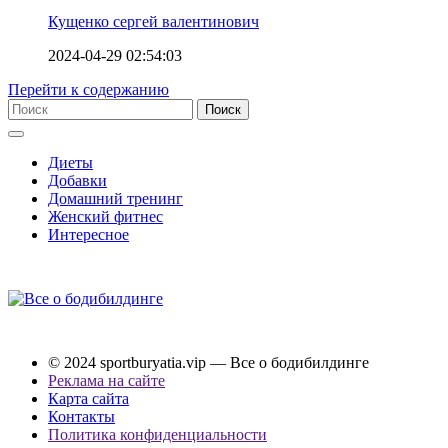
Кущенко сергей валентинович
2024-04-29 02:54:03
Перейти к содержанию
Диеты
Добавки
Домашний тренинг
Женский фитнес
Интересное
© 2024 sportburyatia.vip — Все о бодибилдинге
Реклама на сайте
Карта сайта
Контакты
Политика конфиденциальности