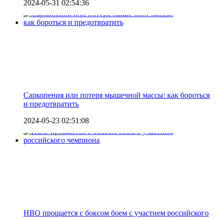
2024-05-31 02:54:36
Саркопения или потеря мышечной массы: как бороться
и предотвратить
2024-05-23 02:51:08
HBO прощается с боксом боем с участием российского