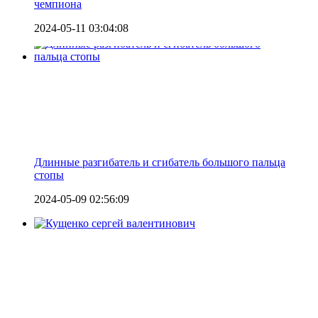
чемпиона
2024-05-11 03:04:08
Длинные разгибатель и сгибатель большого пальца
стопы
2024-05-09 02:56:09