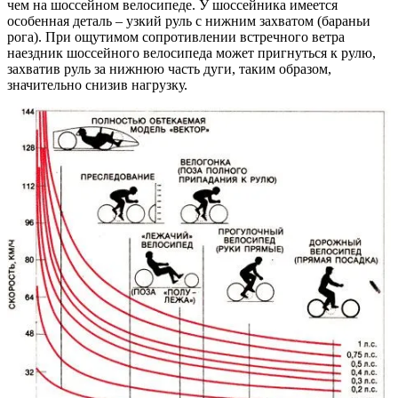
чем на шоссейном велосипеде. У шоссейника имеется
особенная деталь – узкий руль с нижним захватом (бараньи
рога). При ощутимом сопротивлении встречного ветра
наездник шоссейного велосипеда может пригнуться к рулю,
захватив руль за нижнюю часть дуги, таким образом,
значительно снизив нагрузку.