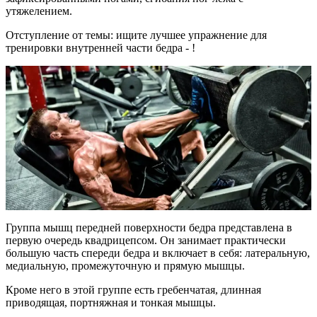
утяжелением.
Отступление от темы: ищите лучшее упражнение для
тренировки внутренней части бедра - !
Группа мышц передней поверхности бедра представлена в
первую очередь квадрицепсом. Он занимает практически
большую часть спереди бедра и включает в себя: латеральную,
медиальную, промежуточную и прямую мышцы.
Кроме него в этой группе есть гребенчатая, длинная
приводящая, портняжная и тонкая мышцы.