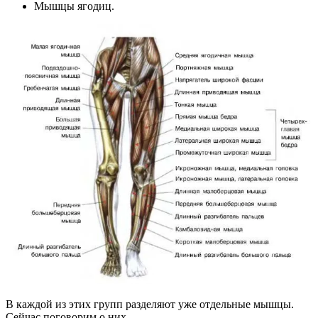
Мышцы ягодиц.
В каждой из этих групп разделяют уже отдельные мышцы.
Сейчас поговорим о них.