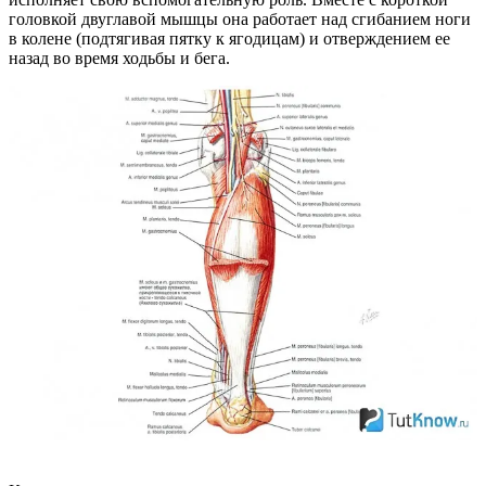
головкой двуглавой мышцы она работает над сгибанием ноги
в колене (подтягивая пятку к ягодицам) и отверждением ее
назад во время ходьбы и бега.