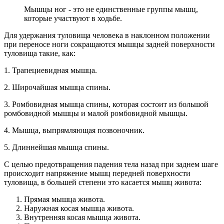
Мышцы ног - это не единственные группы мышц,
которые участвуют в ходьбе.
Для удержания туловища человека в наклонном положении
при переносе ноги сокращаются мышцы задней поверхности
туловища такие, как:
1. Трапециевидная мышца.
2. Широчайшая мышца спины.
3. Ромбовидная мышца спины, которая состоит из большой
ромбовидной мышцы и малой ромбовидной мышцы.
4. Мышца, выпрямляющая позвоночник.
5. Длиннейшая мышца спины.
С целью предотвращения падения тела назад при заднем шаге
происходит напряжение мышц передней поверхности
туловища, в большей степени это касается мышц живота:
Прямая мышца живота.
Наружная косая мышца живота.
Внутренняя косая мышца живота.