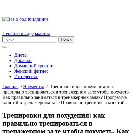
Перейти к содержанию
Диеты
Добавки
Домашний тренинг
Женский фитнес
Интересное
Главная
/
Элементы
/
Тренировки для похудения: как
правильно тренироваться в тренажерном зале чтобы похудеть.
Как правильно заниматься в тренажерных залах? Программа
занятий в тренажерном зале Правильно тренироваться чтобы
Тренировки для похудения: как
правильно тренироваться в
тренажерном зале чтобы похудеть. Как