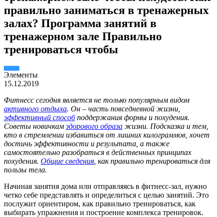
правильно заниматься в тренажерных
залах? Программа занятий в
тренажерном зале Правильно
тренироваться чтобы
Элементы
15.12.2019
Фитнесс сегодня является не только популярным видом
активного отдыха
. Он – часть повседневной жизни,
эффективный способ
поддержания формы и похудения.
Советы новичкам
здорового образа
жизни. Подсказка и тем,
кто в стремлении избавиться от лишних килограммов, хочет
достичь эффективности и результата, а также
самостоятельно разобраться в действенных принципах
похудения.
Общие сведения
, как правильно тренироваться для
пользы тела.
Начиная занятия дома или отправляясь в фитнесс-зал, нужно
четко себе представлять и определиться с целью занятий. Это
послужит ориентиром, как правильно тренироваться, как
выбирать упражнения и построение комплекса тренировок.