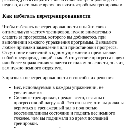
неделю, а остальное время посвятить аэробным тренировкам.
Как избегать перетренированности
Чтобы избежать перетренированности и найти свою
оптимальную частоту тренировок, нужно внимательно
следить за прогрессом, которого вы добиваетесь при
выполнении каждого упражнения программы. Выявляйте
любые признаки замедления или приостановки прогресса.
Отсутствие изменений в одном упражнении представляет
собой предупреждающий знак. А отсутствие прогресса в двух
или более упражнениях является сигналом опасности, значит,
вам нужно немного отдохнуть.
3 признака перетренированности и способы их решения
Вес, используемый в каждом упражнении, не
увеличивается
Силовые тренировки, прежде всего, связаны с
прогрессивной нагрузкой. Это означает, что вы должны
вернуться в тренажерный зал в полностью
восстановленном состоянии и поднять вес немного
тяжелее, чем вы поднимали во время последней
тренировки.