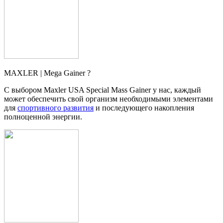
MAXLER | Mega Gainer ?
С выбором Maxler USA Special Mass Gainer у нас, каждый
может обеспечить свой организм необходимыми элементами
для
спортивного развития
и последующего накопления
полноценной энергии.