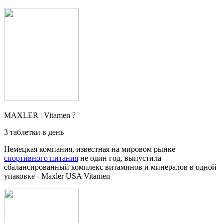
MAXLER | Vitamen ?
3 таблетки в день
Немецкая компания, известная на мировом рынке
спортивного питания
не один год, выпустила
сбалансированный комплекс витаминов и минералов в одной
упаковке - Maxler USA Vitamen