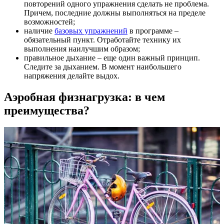
повторений одного упражнения сделать не проблема.
Причем, последние должны выполняться на пределе
возможностей;
наличие
базовых упражнений
в программе –
обязательный пункт. Отработайте технику их
выполнения наилучшим образом;
правильное дыхание – еще один важный принцип.
Следите за дыханием. В момент наибольшего
напряжения делайте выдох.
Аэробная физнагрузка: в чем
преимущества?