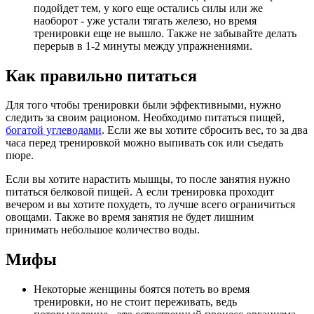
подойдет тем, у кого еще остались силы или же
наоборот - уже устали тягать железо, но время
тренировки еще не вышло. Также не забывайте делать
перерыв в 1-2 минуты между упражнениями.
Как правильно питаться
Для того чтобы тренировки были эффективными, нужно
следить за своим рационом. Необходимо питаться пищей,
богатой углеводами
. Если же вы хотите сбросить вес, то за два
часа перед тренировкой можно выпивать сок или съедать
пюре.
Если вы хотите нарастить мышцы, то после занятия нужно
питаться белковой пищей. А если тренировка проходит
вечером и вы хотите похудеть, то лучше всего ограничиться
овощами. Также во время занятия не будет лишним
принимать небольшое количество воды.
Мифы
Некоторые женщины боятся потеть во время
тренировки, но не стоит переживать, ведь