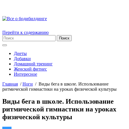
Перейти к содержанию
Диеты
Добавки
Домашний тренинг
Женский фитнес
Интересное
Главная
/
Ноги
/
Виды бега в школе. Использование
ритмической гимнастики на уроках физической культуры
Виды бега в школе. Использование
ритмической гимнастики на уроках
физической культуры