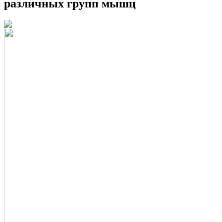
различных групп мышц