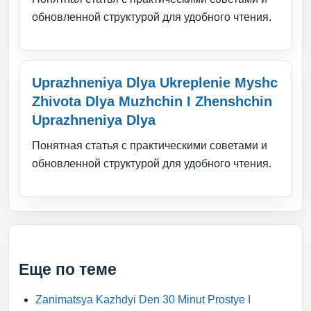
обновленной структурой для удобного чтения.
Uprazhneniya Dlya Ukreplenie Myshc
Zhivota Dlya Muzhchin I Zhenshchin
Uprazhneniya Dlya
Понятная статья с практическими советами и
обновленной структурой для удобного чтения.
Еще по теме
Zanimatsya Kazhdyi Den 30 Minut Prostye I