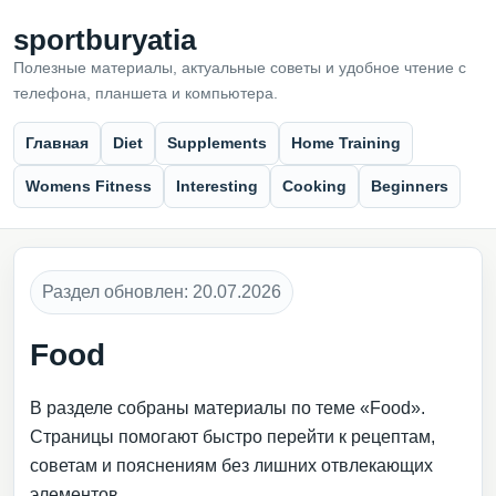
sportburyatia
Полезные материалы, актуальные советы и удобное чтение с
телефона, планшета и компьютера.
Главная
Diet
Supplements
Home Training
Womens Fitness
Interesting
Cooking
Beginners
Раздел обновлен: 20.07.2026
Food
В разделе собраны материалы по теме «Food».
Страницы помогают быстро перейти к рецептам,
советам и пояснениям без лишних отвлекающих
элементов.