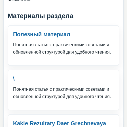
Материалы раздела
Полезный материал
Понятная статья с практическими советами и
обновленной структурой для удобного чтения.
\
Понятная статья с практическими советами и
обновленной структурой для удобного чтения.
Kakie Rezultaty Daet Grechnevaya