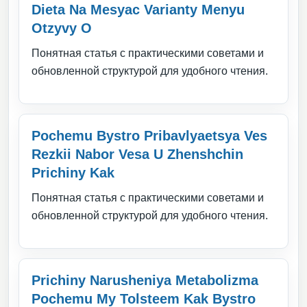
Dieta Na Mesyac Varianty Menyu
Otzyvy O
Понятная статья с практическими советами и
обновленной структурой для удобного чтения.
Pochemu Bystro Pribavlyaetsya Ves
Rezkii Nabor Vesa U Zhenshchin
Prichiny Kak
Понятная статья с практическими советами и
обновленной структурой для удобного чтения.
Prichiny Narusheniya Metabolizma
Pochemu My Tolsteem Kak Bystro