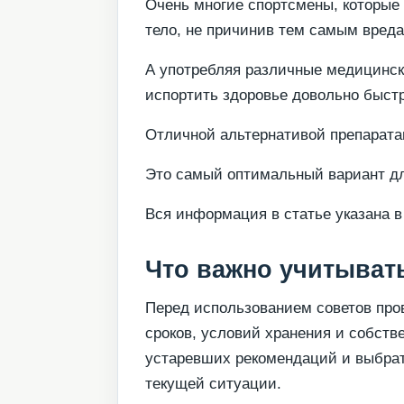
Очень многие спортсмены, которые
тело, не причинив тем самым вред
А употребляя различные медицинск
испортить здоровье довольно быстр
Отличной альтернативой препарата
Это самый оптимальный вариант д
Вся информация в статье указана в
Что важно учитывать
Перед использованием советов пров
сроков, условий хранения и собств
устаревших рекомендаций и выбрат
текущей ситуации.