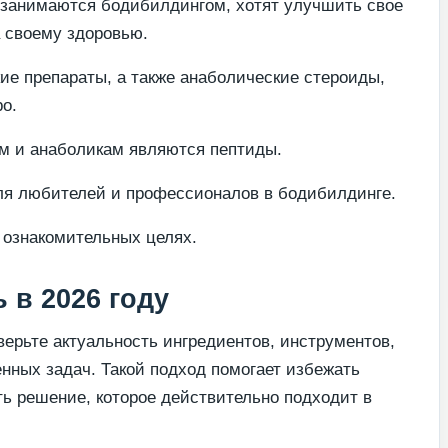
 занимаются бодибилдингом, хотят улучшить свое
а своему здоровью.
ие препараты, а также анаболические стероиды,
о.
м и анаболикам являются пептиды.
ля любителей и профессионалов в бодибилдинге.
 ознакомительных целях.
 в 2026 году
ерьте актуальность ингредиентов, инструментов,
енных задач. Такой подход помогает избежать
ь решение, которое действительно подходит в