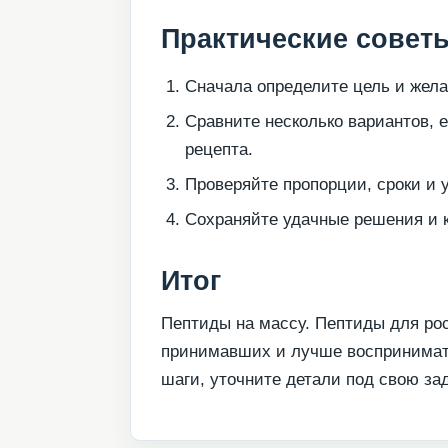
Практические совет
Сначала определите цель и жела
Сравните несколько вариантов, 
рецепта.
Проверяйте пропорции, сроки и 
Сохраняйте удачные решения и к
Итог
Пептиды на массу. Пептиды для ро
принимавших и лучше воспринимать
шаги, уточните детали под свою за