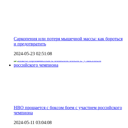
Саркопения или потеря мышечной массы: как бороться
и предотвратить
2024-05-23 02:51:08
HBO прощается с боксом боем с участием российского
чемпиона
2024-05-11 03:04:08