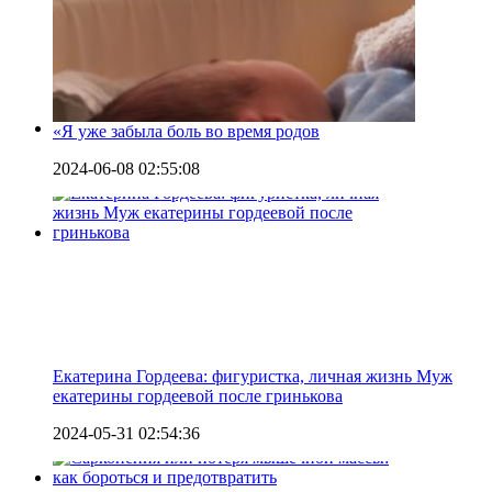
«Я уже забыла боль во время родов
2024-06-08 02:55:08
Екатерина Гордеева: фигуристка, личная жизнь Муж
екатерины гордеевой после гринькова
2024-05-31 02:54:36