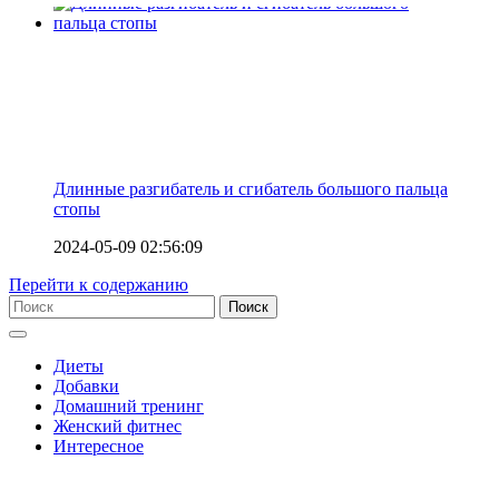
Длинные разгибатель и сгибатель большого пальца
стопы
2024-05-09 02:56:09
Перейти к содержанию
Диеты
Добавки
Домашний тренинг
Женский фитнес
Интересное