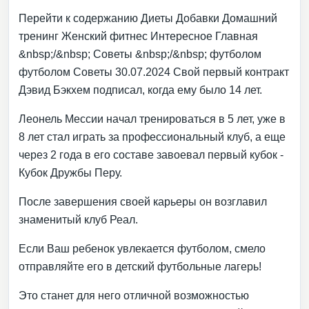
Перейти к содержанию Диеты Добавки Домашний
тренинг Женский фитнес Интересное Главная
&nbsp;/&nbsp; Советы &nbsp;/&nbsp; футболом
футболом Советы 30.07.2024 Свой первый контракт
Дэвид Бэкхем подписал, когда ему было 14 лет.
Леонель Мессии начал тренироваться в 5 лет, уже в
8 лет стал играть за профессиональный клуб, а еще
через 2 года в его составе завоевал первый кубок -
Кубок Дружбы Перу.
После завершения своей карьеры он возглавил
знаменитый клуб Реал.
Если Ваш ребенок увлекается футболом, смело
отправляйте его в детский футбольные лагерь!
Это станет для него отличной возможностью