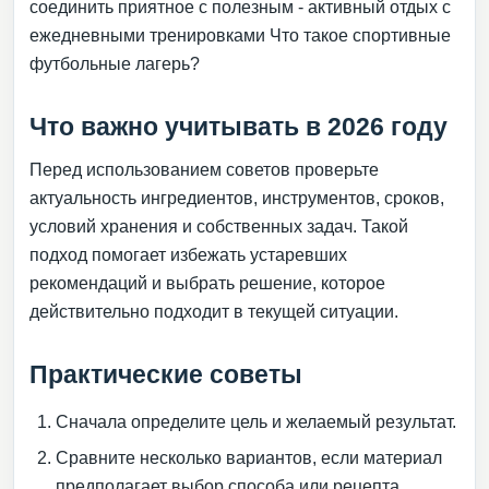
соединить приятное с полезным - активный отдых с
ежедневными тренировками Что такое спортивные
футбольные лагерь?
Что важно учитывать в 2026 году
Перед использованием советов проверьте
актуальность ингредиентов, инструментов, сроков,
условий хранения и собственных задач. Такой
подход помогает избежать устаревших
рекомендаций и выбрать решение, которое
действительно подходит в текущей ситуации.
Практические советы
Сначала определите цель и желаемый результат.
Сравните несколько вариантов, если материал
предполагает выбор способа или рецепта.