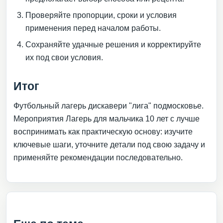
Проверяйте пропорции, сроки и условия
применения перед началом работы.
Сохраняйте удачные решения и корректируйте
их под свои условия.
Итог
Футбольный лагерь дискавери "лига" подмосковье.
Мероприятия Лагерь для мальчика 10 лет с лучше
воспринимать как практическую основу: изучите
ключевые шаги, уточните детали под свою задачу и
применяйте рекомендации последовательно.