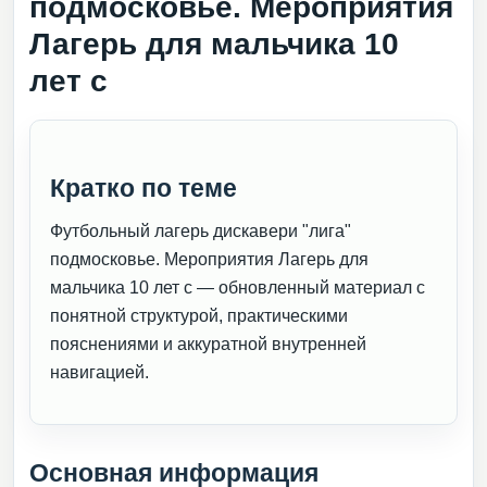
подмосковье. Мероприятия
Лагерь для мальчика 10
лет с
Кратко по теме
Футбольный лагерь дискавери "лига"
подмосковье. Мероприятия Лагерь для
мальчика 10 лет с — обновленный материал с
понятной структурой, практическими
пояснениями и аккуратной внутренней
навигацией.
Основная информация