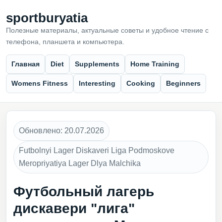
sportburyatia
Полезные материалы, актуальные советы и удобное чтение с
телефона, планшета и компьютера.
Главная
Diet
Supplements
Home Training
Womens Fitness
Interesting
Cooking
Beginners
Обновлено: 20.07.2026
Futbolnyi Lager Diskaveri Liga Podmoskove
Meropriyatiya Lager Dlya Malchika
Футбольный лагерь
дискавери "лига"