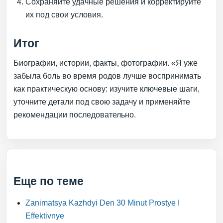
Сохраняйте удачные решения и корректируйте
их под свои условия.
Итог
Биографии, истории, факты, фотографии. «Я уже
забыла боль во время родов лучше воспринимать
как практическую основу: изучите ключевые шаги,
уточните детали под свою задачу и применяйте
рекомендации последовательно.
Еще по теме
Zanimatsya Kazhdyi Den 30 Minut Prostye I
Effektivnye