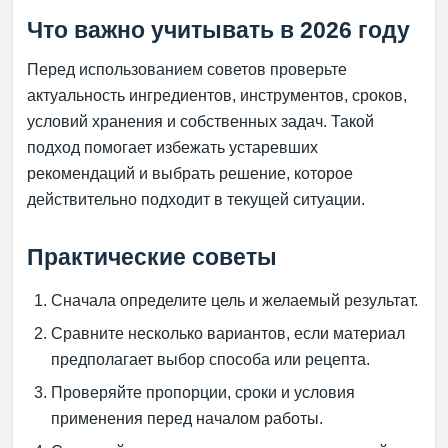
Что важно учитывать в 2026 году
Перед использованием советов проверьте
актуальность ингредиентов, инструментов, сроков,
условий хранения и собственных задач. Такой
подход помогает избежать устаревших
рекомендаций и выбрать решение, которое
действительно подходит в текущей ситуации.
Практические советы
Сначала определите цель и желаемый результат.
Сравните несколько вариантов, если материал
предполагает выбор способа или рецепта.
Проверяйте пропорции, сроки и условия
применения перед началом работы.