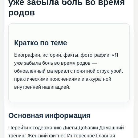
уже забыла боль во время
родов
Кратко по теме
Биографии, истории, факты, фотографии. «Я
уже забыла боль во время родов —
обновленный материал с понятной структурой,
практическими пояснениями и аккуратной
внутренней навигацией.
Основная информация
Перейти к содержанию Диеты Добавки Домашний
тренинг Женский фитнес Интересное Главная