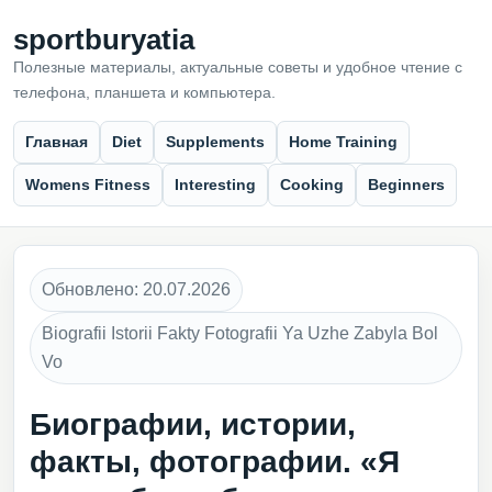
sportburyatia
Полезные материалы, актуальные советы и удобное чтение с
телефона, планшета и компьютера.
Главная
Diet
Supplements
Home Training
Womens Fitness
Interesting
Cooking
Beginners
Обновлено: 20.07.2026
Biografii Istorii Fakty Fotografii Ya Uzhe Zabyla Bol
Vo
Биографии, истории,
факты, фотографии. «Я