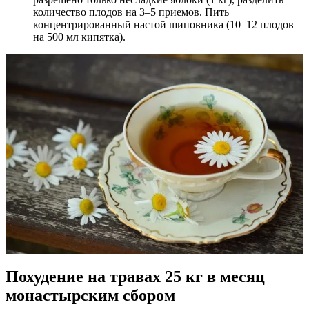
количество плодов на 3–5 приемов. Пить
концентрированный настой шиповника (10–12 плодов
на 500 мл кипятка).
Похудение на травах 25 кг в месяц
монастырским сбором