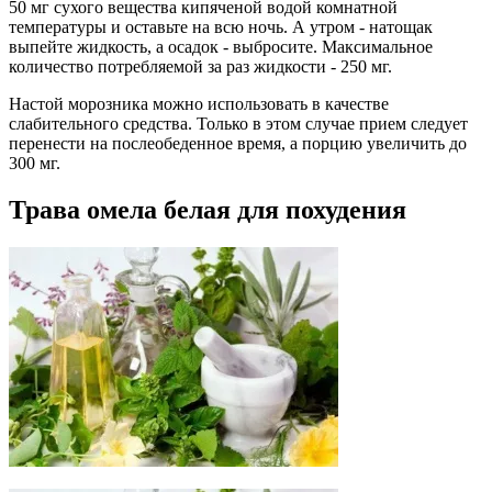
50 мг сухого вещества кипяченой водой комнатной
температуры и оставьте на всю ночь. А утром - натощак
выпейте жидкость, а осадок - выбросите. Максимальное
количество потребляемой за раз жидкости - 250 мг.
Настой морозника можно использовать в качестве
слабительного средства. Только в этом случае прием следует
перенести на послеобеденное время, а порцию увеличить до
300 мг.
Трава омела белая для похудения