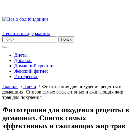
Перейти к содержанию
Диеты
Добавки
Домашний тренинг
Женский фитнес
Интересное
Главная
/
Плечи
/
Фитотерапия для похудения рецепты в
домашних. Список самых эффективных и сжигающих жир
трав для похудения
Фитотерапия для похудения рецепты в
домашних. Список самых
эффективных и сжигающих жир трав