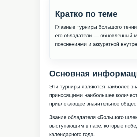
Кратко по теме
Главные турниры большого тенн
его обладатели — обновленный м
пояснениями и аккуратной внутре
Основная информац
Эти турниры являются наиболее зн
приносящими наибольшее количеств
привлекающее значительное общес
Звание обладателя «Большого шлем
выступающим в паре, которые побед
календарного года.