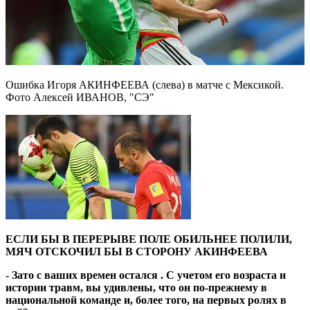
Ошибка Игоря АКИНФЕЕВА (слева) в матче с Мексикой.
Фото Алексей ИВАНОВ, "СЭ"
ЕСЛИ БЫ В ПЕРЕРЫВЕ ПОЛЕ ОБИЛЬНЕЕ ПОЛИЛИ,
МЯЧ ОТСКОЧИЛ БЫ В СТОРОНУ АКИНФЕЕВА
- Зато с ваших времен остался . С учетом его возраста и
истории травм, вы удивлены, что он по-прежнему в
национальной команде и, более того, на первых ролях в