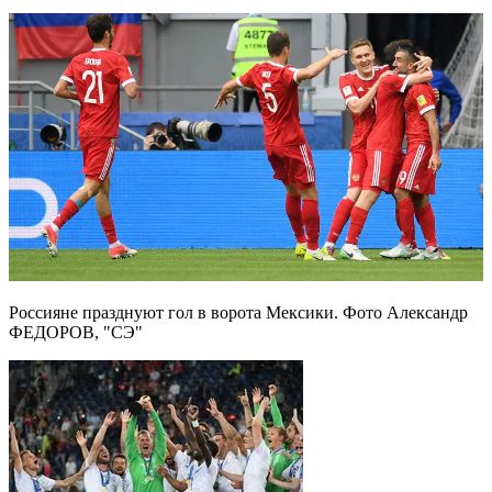
Россияне празднуют гол в ворота Мексики. Фото Александр
ФЕДОРОВ, "СЭ"