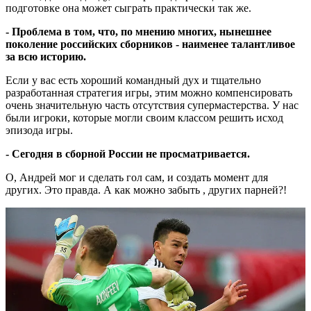
подготовке она может сыграть практически так же.
- Проблема в том, что, по мнению многих, нынешнее
поколение российских сборников - наименее талантливое
за всю историю.
Если у вас есть хороший командный дух и тщательно
разработанная стратегия игры, этим можно компенсировать
очень значительную часть отсутствия супермастерства. У нас
были игроки, которые могли своим классом решить исход
эпизода игры.
- Сегодня в сборной России не просматривается.
О, Андрей мог и сделать гол сам, и создать момент для
других. Это правда. А как можно забыть , других парней?!