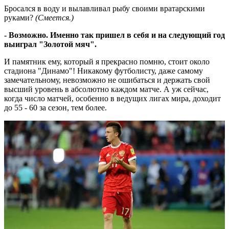
Бросался в воду и вылавливал рыбу своими вратарскими
руками?
(Смеется.)
- Возможно. Именно так пришел в себя и на следующий год
выиграл "Золотой мяч".
И памятник ему, который я прекрасно помню, стоит около
стадиона "Динамо"! Никакому футболисту, даже самому
замечательному, невозможно не ошибаться и держать свой
высший уровень в абсолютно каждом матче. А уж сейчас,
когда число матчей, особенно в ведущих лигах мира, доходит
до 55 - 60 за сезон, тем более.