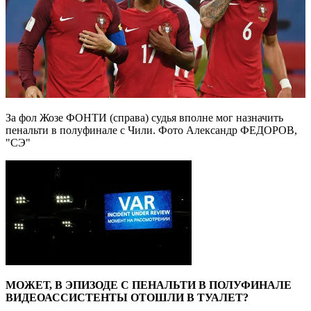
За фол Жозе ФОНТИ (справа) судья вполне мог назначить
пенальти в полуфинале с Чили. Фото Александр ФЕДОРОВ,
"СЭ"
МОЖЕТ, В ЭПИЗОДЕ С ПЕНАЛЬТИ В ПОЛУФИНАЛЕ
ВИДЕОАССИСТЕНТЫ ОТОШЛИ В ТУАЛЕТ?