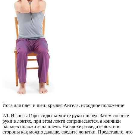
Йога для плеч и шеи: крылья Ангела, исходное положение
2.1.
Из позы Горы сидя вытяните руки вперед. Затем согните
руки в локтях, при этом локти соприкасаются, а кончики
пальцев положите на плечи. На вдохе разведите локти в
стороны как можно дальше, сведите лопатки. Представьте, что