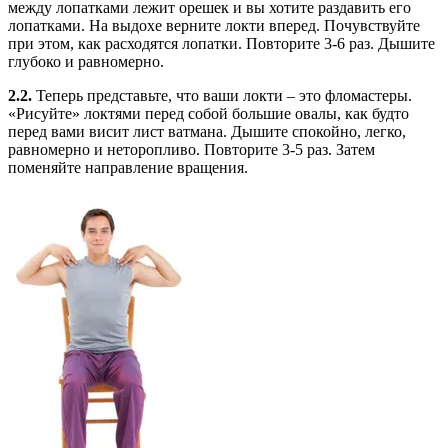
между лопатками лежит орешек и вы хотите раздавить его
лопатками. На выдохе верните локти вперед. Почувствуйте
при этом, как расходятся лопатки. Повторите 3-6 раз. Дышите
глубоко и равномерно.
2.2.
Теперь представьте, что ваши локти – это фломастеры.
«Рисуйте» локтями перед собой большие овалы, как будто
перед вами висит лист ватмана. Дышите спокойно, легко,
равномерно и неторопливо. Повторите 3-5 раз. Затем
поменяйте направление вращения.