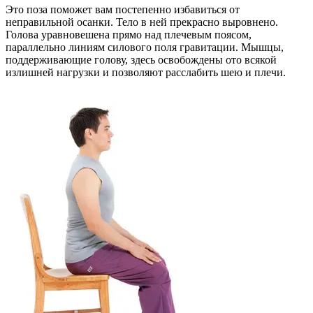
Это поза поможет вам постепенно избавиться от
неправильной осанки. Тело в ней прекрасно выровнено.
Голова уравновешена прямо над плечевым поясом,
параллельно линиям силового поля гравитации. Мышцы,
поддерживающие голову, здесь освобождены ото всякой
излишней нагрузки и позволяют расслабить шею и плечи.