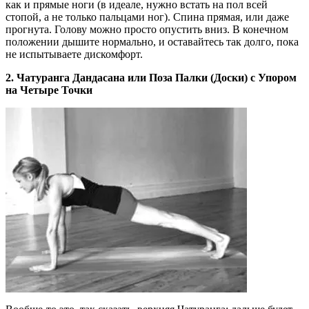
как и прямые ноги (в идеале, нужно встать на пол всей
стопой, а не только пальцами ног). Спина прямая, или даже
прогнута. Голову можно просто опустить вниз. В конечном
положении дышите нормально, и оставайтесь так долго, пока
не испытываете дискомфорт.
2. Чатуранга Дандасана или Поза Палки (Доски) с Упором
на Четыре Точки