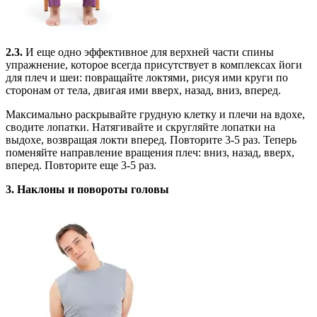
2.3.
И еще одно эффективное для верхней части спины
упражнение, которое всегда присутствует в комплексах йоги
для плеч и шеи: повращайте локтями, рисуя ими круги по
сторонам от тела, двигая ими вверх, назад, вниз, вперед.
Максимально раскрывайте грудную клетку и плечи на вдохе,
сводите лопатки. Натягивайте и скругляйте лопатки на
выдохе, возвращая локти вперед. Повторите 3-5 раз. Теперь
поменяйте направление вращения плеч: вниз, назад, вверх,
вперед. Повторите еще 3-5 раз.
3. Наклоны и повороты головы