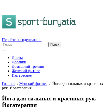
Перейти к содержанию
Диеты
Добавки
Домашний тренинг
Женский фитнес
Интересное
Главная
/
Женский фитнес
/
Йога для сильных и красивых
рук. Йогатерапия
Йога для сильных и красивых рук.
Йогатерапия