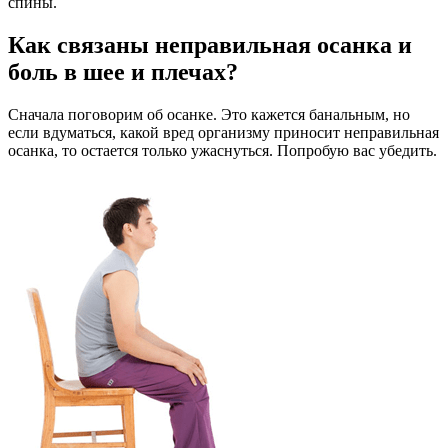
спины.
Как связаны неправильная осанка и
боль в шее и плечах?
Сначала поговорим об осанке. Это кажется банальным, но
если вдуматься, какой вред организму приносит неправильная
осанка, то остается только ужаснуться. Попробую вас убедить.