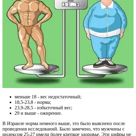
меньше 18 - вес недостаточный;
18,5-23,8 - норма;
23,9-28,5 - избыточный вес;
29 и выше - ожирение.
В Израиле норма немного выше, это было выяснено после
проведения исследований. Было замечено, что мужчины с
индексом 25-27 имели более крепкое здоровье. Эти цифры не