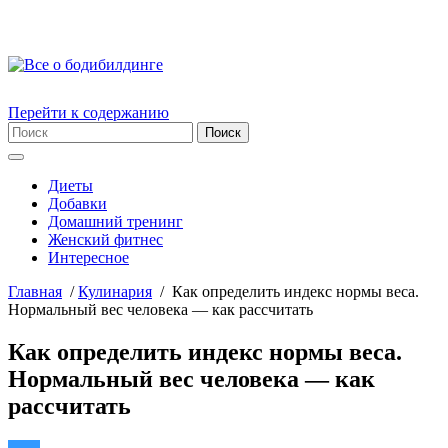
Перейти к содержанию
Диеты
Добавки
Домашний тренинг
Женский фитнес
Интересное
Главная
/
Кулинария
/
Как определить индекс нормы веса.
Нормальный вес человека — как рассчитать
Как определить индекс нормы веса.
Нормальный вес человека — как
рассчитать