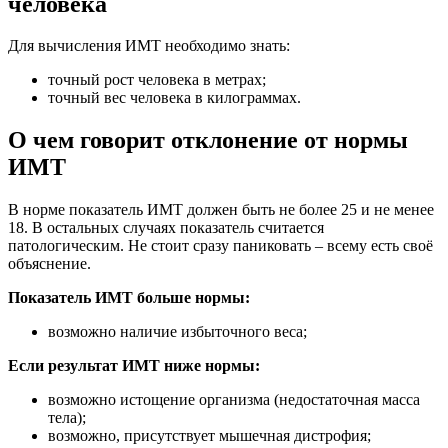
человека
Для вычисления ИМТ необходимо знать:
точный рост человека в метрах;
точный вес человека в килограммах.
О чем говорит отклонение от нормы
ИМТ
В норме показатель ИМТ должен быть не более 25 и не менее
18. В остальных случаях показатель считается
патологическим. Не стоит сразу паниковать – всему есть своё
объяснение.
Показатель ИМТ больше нормы:
возможно наличие избыточного веса;
Если результат ИМТ ниже нормы:
возможно истощение организма (недостаточная масса
тела);
возможно, присутствует мышечная дистрофия;