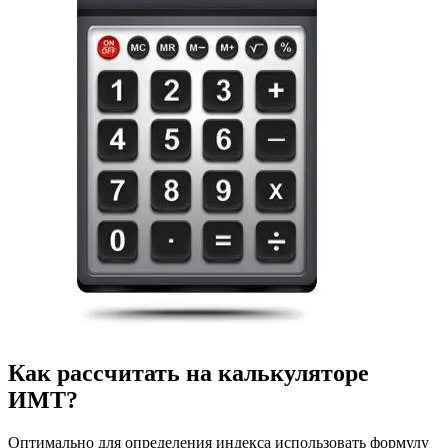
Как рассчитать на калькуляторе
ИМТ?
Оптимально для определения индекса использовать формулу