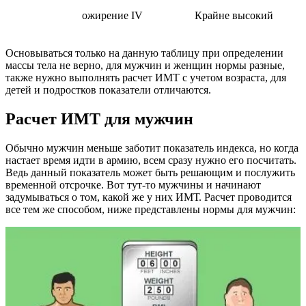
ожирение IV
Крайне высокий
Основываться только на данную таблицу при определении
массы тела не верно, для мужчин и женщин нормы разные,
также нужно выполнять расчет ИМТ с учетом возраста, для
детей и подростков показатели отличаются.
Расчет ИМТ для мужчин
Обычно мужчин меньше заботит показатель индекса, но когда
настает время идти в армию, всем сразу нужно его посчитать.
Ведь данный показатель может быть решающим и послужить
временной отсрочке. Вот тут-то мужчины и начинают
задумываться о том, какой же у них ИМТ. Расчет проводится
все тем же способом, ниже представлены нормы для мужчин: