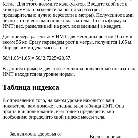
Кетле. Для этого возьмите калькулятор. Введите свой вес в
килограммах и разделите на рост два раза (рост
предварительно нужно перевести в метры). Полученное вами
число - это и есть ваш индекс массы тела. То есть формула
ИМТ: вес, разделенный на рост, возведенный в квадрат.
Для примера рассчитаем ИМТ для женщины ростом 165 см и
весом 56 кг. Сразу переведем рост в метры, получится 1,65 м.
Определим индекс массы тела:
56/(1,65*1,65)= 56/ 2,7225=20,57.
В данном примере для этой женщины полученный показатель
ИМТ находится на уровне нормы.
Таблица индекса
В определении того, на каком уровне находится ваш
показатель, вам поможет специальная таблица ИМТ. Она
проста в использовании, вам только предварительно
необходимо определить свой индекс массы тела.
Зависимость здоровья от
Вред здоровью