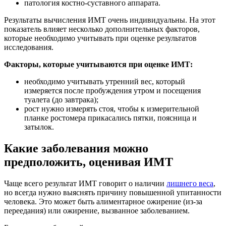
патология костно-суставного аппарата.
Результаты вычисления ИМТ очень индивидуальны. На этот
показатель влияет несколько дополнительных факторов,
которые необходимо учитывать при оценке результатов
исследования.
Факторы, которые учитываются при оценке ИМТ:
необходимо учитывать утренний вес, который
измеряется после пробуждения утром и посещения
туалета (до завтрака);
рост нужно измерять стоя, чтобы к измерительной
планке ростомера прикасались пятки, поясница и
затылок.
Какие заболевания можно
предположить, оценивая ИМТ
Чаще всего результат ИМТ говорит о наличии
лишнего веса
,
но всегда нужно выяснять причину повышенной упитанности
человека. Это может быть алиментарное ожирение (из-за
переедания) или ожирение, вызванное заболеванием.