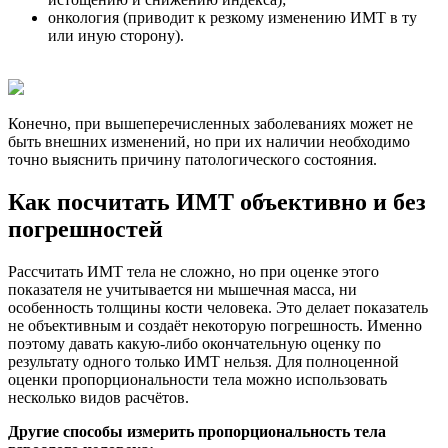
онкология (приводит к резкому изменению ИМТ в ту
или иную сторону).
Конечно, при вышеперечисленных заболеваниях может не
быть внешних изменений, но при их наличии необходимо
точно выяснить причину патологического состояния.
Как посчитать ИМТ объективно и без
погрешностей
Рассчитать ИМТ тела не сложно, но при оценке этого
показателя не учитывается ни мышечная масса, ни
особенность толщины кости человека. Это делает показатель
не объективным и создаёт некоторую погрешность. Именно
поэтому давать какую-либо окончательную оценку по
результату одного только ИМТ нельзя. Для полноценной
оценки пропорциональности тела можно использовать
несколько видов расчётов.
Другие способы измерить пропорциональность тела