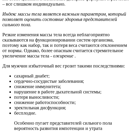
– все слишком индивидуально.
Индекс массы тела является важным параметром, который
позволяет оценить состояние здоровья представителей
сильного пола.
Резкие изменения массы тела всегда неблагоприятно
сказываются на функционировании систем организма,
поэтому как набор, так и потеря веса считаются отклонением
от нормы. Однако, более опасным считается стремительное
увеличение массы тела -
ожирение
.
Для мужчин избыточный вес грозит такими последствиями:
сахарный диабет;
сердечно-сосудистые заболевания;
снижение иммунитета;
нарушение в работе дыхательной системы;
потеря выносливости;
снижение работоспособности;
эректильная дисфункция;
бесплодие.
Особенно пугает представителей сильного пола
вероятность развития импотенции и утрата