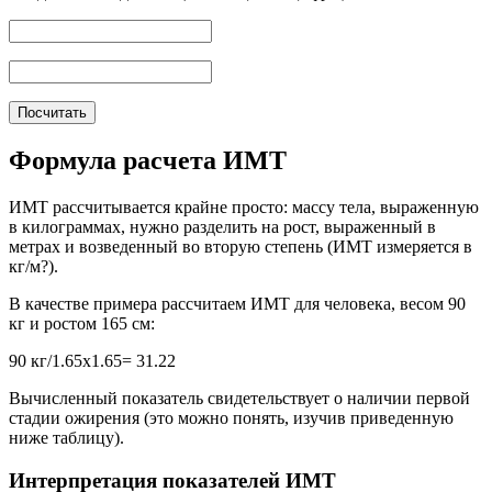
Формула расчета ИМТ
ИМТ рассчитывается крайне просто: массу тела, выраженную
в килограммах, нужно разделить на рост, выраженный в
метрах и возведенный во вторую степень (ИМТ измеряется в
кг/м?).
В качестве примера рассчитаем ИМТ для человека, весом 90
кг и ростом 165 см:
90 кг/1.65х1.65= 31.22
Вычисленный показатель свидетельствует о наличии первой
стадии ожирения (это можно понять, изучив приведенную
ниже таблицу).
Интерпретация показателей ИМТ