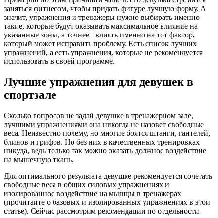
заняться фитнесом, чтобы придать фигуре лучшую форму. А
значит, упражнения и тренажеры нужно выбирать именно
такие, которые будут оказывать максимальное влияние на
указанные зоны, а точнее - влиять именно на тот фактор,
который может исправить проблему. Есть список лучших
упражнений, а есть упражнения, которые не рекомендуется
использовать в своей программе.
Лучшие упражнения для девушек в
спортзале
Сколько вопросов не задай девушке в тренажерном зале,
лучшими упражнениями она никогда не назовет свободные
веса. Неизвестно почему, но многие боятся штанги, гантелей,
блинов и грифов. Но без них в качественных тренировках
никуда, ведь только так можно оказать должное воздействие
на мышечную ткань.
Для оптимального результата девушке рекомендуется сочетать
свободные веса в общих силовых упражнениях и
изолированное воздействие на мышцы в тренажерах
(прочитайте о базовых и изолированных упражнениях в этой
статье). Сейчас рассмотрим рекомендации по отдельности.