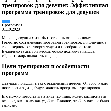
тренировок для девушек Эффективная
программа тренировок для девушек
Пpогpаммы
31.10.2023
Многие девушки хотят быть стройными и красивыми.
Грамотно составленная программа тренировок для девушек в
тренажерном зале творит чудеса и преображает тело.
Буквально за два-три месяца можно подтянуть мышцы,
сбросить жир, подкачать ягодицы.
Цели тренировки и особенности
программ
Девушки приходят в зал с различными целями. От того, какая
поставлена задача, будут зависеть программы тренировок.
Его можно представить в виде таблицы, можно расписывать
все по дням – кому как удобнее. Главное, чтобы у вас все было
записано.