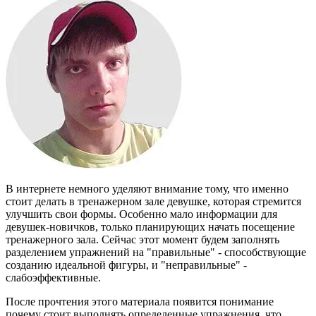
В интернете немного уделяют внимание тому, что именно
стоит делать в тренажерном зале девушке, которая стремится
улучшить свои формы. Особенно мало информации для
девушек-новичков, только планирующих начать посещение
тренажерного зала. Сейчас этот момент будем заполнять
разделением упражнений на "правильные" - способствующие
созданию идеальной фигуры, и "неправильные" -
слабоэффективные.
После прочтения этого материала появится понимание
почему стоит выполнять определенные упражнения, что