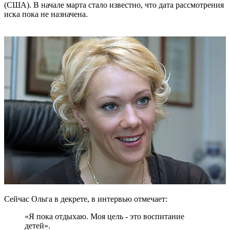
(США). В начале марта стало известно, что дата рассмотрения
иска пока не назначена.
Сейчас Ольга в декрете, в интервью отмечает:
«Я пока отдыхаю. Моя цель - это воспитание
детей».