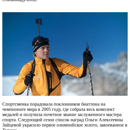
Спортсменка порадовала поклонников биатлона на
чемпионате мира в 2005 году, где собрала весь комплект
медалей и получила почетное звание заслуженного мастера
спорта. Следующий сезон список наград Ольги Алексеевны
Зайцевой украсило первое олимпийское золото, завоеванное в