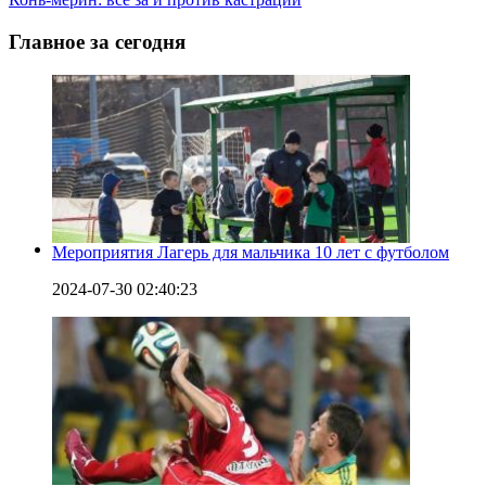
Главное за сегодня
Мероприятия Лагерь для мальчика 10 лет с футболом
2024-07-30 02:40:23