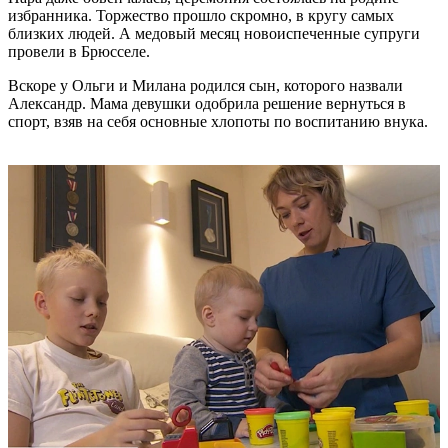
избранника. Торжество прошло скромно, в кругу самых
близких людей. А медовый месяц новоиспеченные супруги
провели в Брюсселе.
Вскоре у Ольги и Милана родился сын, которого назвали
Александр. Мама девушки одобрила решение вернуться в
спорт, взяв на себя основные хлопоты по воспитанию внука.