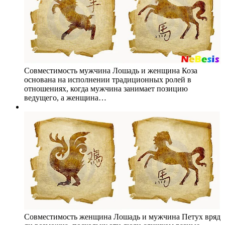
Совместимость мужчина Лошадь и женщина Коза
основана на исполнении традиционных ролей в
отношениях, когда мужчина занимает позицию
ведущего, а женщина…
Совместимость женщина Лошадь и мужчина Петух вряд