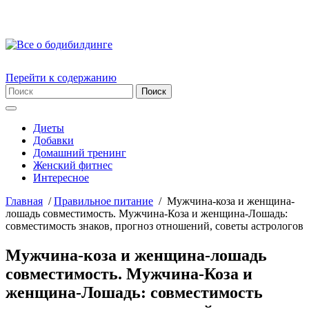
Перейти к содержанию
Диеты
Добавки
Домашний тренинг
Женский фитнес
Интересное
Главная
/
Правильное питание
/
Мужчина-коза и женщина-
лошадь совместимость. Мужчина-Коза и женщина-Лошадь:
совместимость знаков, прогноз отношений, советы астрологов
Мужчина-коза и женщина-лошадь
совместимость. Мужчина-Коза и
женщина-Лошадь: совместимость