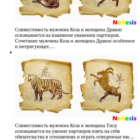
Совместимость мужчина Коза и женщина Дракон
основывается на взаимном уважении партнеров.
Сочетание мужчина Коза и женщина Дракон особенное
и интригующее.…
Совместимость мужчина Коза и женщина Тигр
основывается на умение партнеров взять на себя
обязательства в отношениях и играть отведенные им…