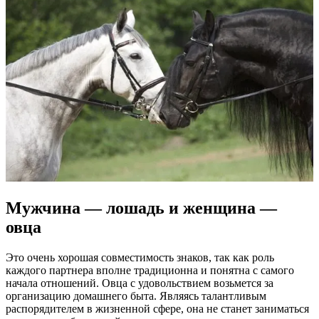
Мужчина — лошадь и женщина —
овца
Это очень хорошая совместимость знаков, так как роль
каждого партнера вполне традиционна и понятна с самого
начала отношений. Овца с удовольствием возьмется за
организацию домашнего быта. Являясь талантливым
распорядителем в жизненной сфере, она не станет заниматься