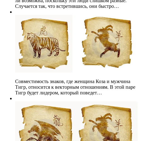
ли возможна, поскольку эти люди слишком разные.
Случается так, что встретившись, они быстро…
Совместимость знаков, где женщина Коза и мужчина
Тигр, относится к векторным отношениям. В этой паре
Тигр будет лидером, который поведет…