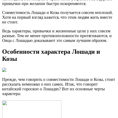
привычки при желании быстро искореняются.
Совместимость Лошади и Козы получается совсем неплохой.
Хотя на первый взгляд кажется, что этим людям жить вместе
не стоит.
Ведь характеры, привычки и жизненные цели у них совсем
разные. Тем не менее противоположности притягиваются, и
Овца с Лошадью доказывают это самым лучшим образом.
Особенности характера Лошади и
Козы
Прежде, чем говорить о совместимости Лошади и Козы, стоит
рассказать немножко о них самих. Итак, что говорит
китайский гороскоп о Лошадях? Вот их основные черты
характера: