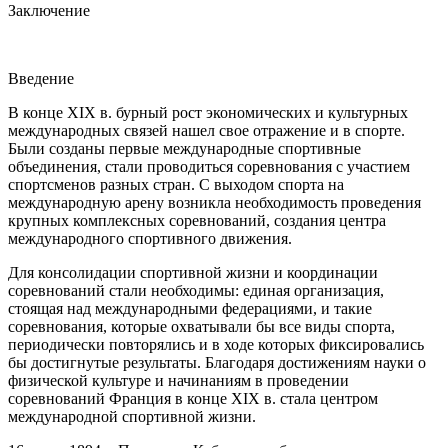
Заключение
Введение
В конце XIX в. бурный рост экономических и культурных
международных связей нашел свое отражение и в спорте.
Были созданы первые международные спортивные
объединения, стали проводиться соревнования с участием
спортсменов разных стран. С выходом спорта на
международную арену возникла необходимость проведения
крупных комплексных соревнований, создания центра
международного спортивного движения.
Для консолидации спортивной жизни и координации
соревнований стали необходимы: единая организация,
стоящая над международными федерациями, и такие
соревнования, которые охватывали бы все виды спорта,
периодически повторялись и в ходе которых фиксировались
бы достигнутые результаты. Благодаря достижениям науки о
физической культуре и начинаниям в проведении
соревнований Франция в конце XIX в. стала центром
международной спортивной жизни.