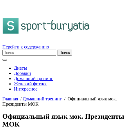
Перейти к содержанию
Диеты
Добавки
Домашний тренинг
Женский фитнес
Интересное
Главная
/
Домашний тренинг
/
Официальный язык мок.
Президенты МОК
Официальный язык мок. Президенты
МОК