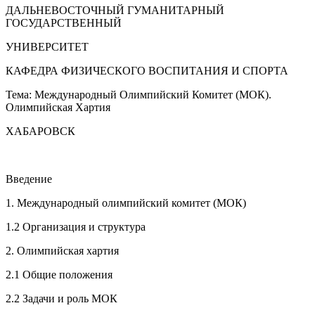
ДАЛЬНЕВОСТОЧНЫЙ ГУМАНИТАРНЫЙ
ГОСУДАРСТВЕННЫЙ
УНИВЕРСИТЕТ
КАФЕДРА ФИЗИЧЕСКОГО ВОСПИТАНИЯ И СПОРТА
Тема: Международный Олимпийский Комитет (МОК).
Олимпийская Хартия
ХАБАРОВСК
Введение
1. Международный олимпийский комитет (МОК)
1.2 Организация и структура
2. Олимпийская хартия
2.1 Общие положения
2.2 Задачи и роль МОК