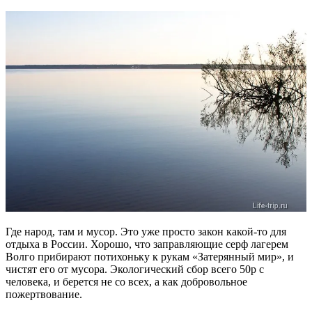
Где народ, там и мусор. Это уже просто закон какой-то для
отдыха в России. Хорошо, что заправляющие серф лагерем
Волго прибирают потихоньку к рукам «Затерянный мир», и
чистят его от мусора. Экологический сбор всего 50р с
человека, и берется не со всех, а как добровольное
пожертвование.