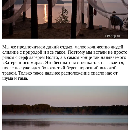
Мы же предпочитаем дикий отдых, малое количество людей,
слияние с природой и все такое. Поэтому мы встали не просто
рядом с серф лагерем Волго, а в самом конце так называемого
«Затерянного мира». Это бесплатная стоянка так называется,
после нее уже идет болотистый берег поросший высокой
травой. Только такое дальнее расположение спасло нас от
шума и гама.