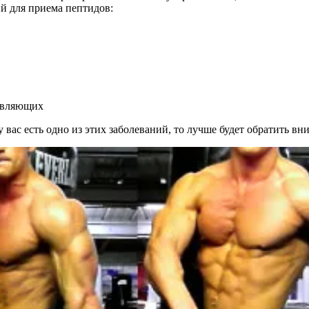
й для приема пептидов:
тавляющих
 вас есть одно из этих заболеваний, то лучше будет обратить вн