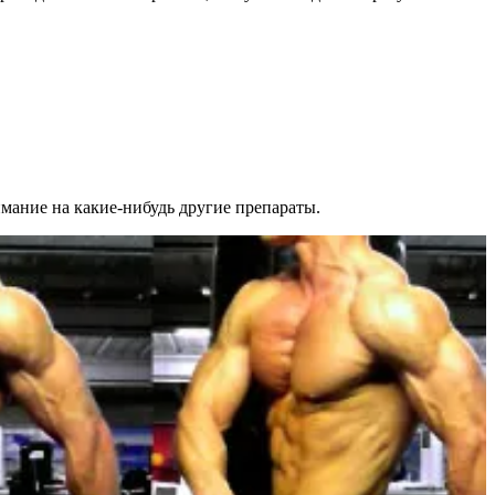
имание на какие-нибудь другие препараты.