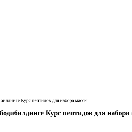
билдинге Курс пептидов для набора массы
бодибилдинге Курс пептидов для набора