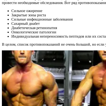
провести необходимые обследования. Вот ряд противопоказани
Сильное ожирение
Закрытые зоны роста
Сильные инфекционные заболевания
Сахарный диабет
Диабетическая ретинопатия
Онкологические патологии
Индивидуальная непереносимость пептидов или их сос
В целом, список противопоказаний не очень большой, но если у