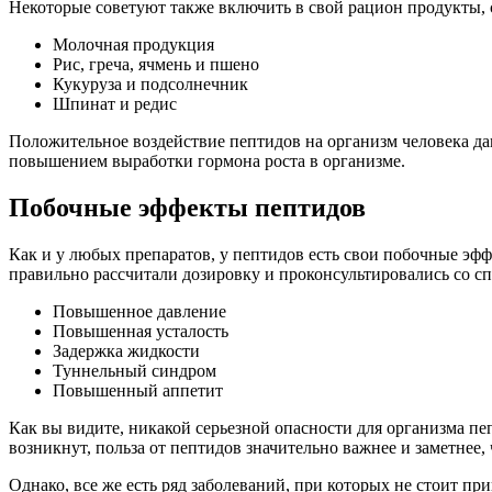
Некоторые советуют также включить в свой рацион продукты, 
Молочная продукция
Рис, греча, ячмень и пшено
Кукуруза и подсолнечник
Шпинат и редис
Положительное воздействие пептидов на организм человека да
повышением выработки гормона роста в организме.
Побочные эффекты пептидов
Как и у любых препаратов, у пептидов есть свои побочные эфф
правильно рассчитали дозировку и проконсультировались со с
Повышенное давление
Повышенная усталость
Задержка жидкости
Туннельный синдром
Повышенный аппетит
Как вы видите, никакой серьезной опасности для организма пе
возникнут, польза от пептидов значительно важнее и заметнее
Однако, все же есть ряд заболеваний, при которых не стоит пр