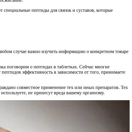
росжигание.
т специальные пептиды для связок и суставов, которые
В любом случае важно изучить информацию о конкретном товаре
ка поговорим о пептидах в таблетках. Сейчас многие
 пептидов эффективность в зависимости от того, принимаете
равдано совместное применение тех или иных препаратов. Тех
 используете, не принесут вреда вашему организму.