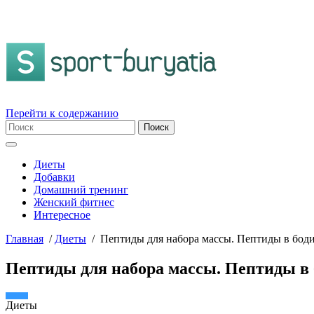
Перейти к содержанию
Диеты
Добавки
Домашний тренинг
Женский фитнес
Интересное
Главная
/
Диеты
/
Пептиды для набора массы. Пептиды в боди
Пептиды для набора массы. Пептиды в 
Диеты