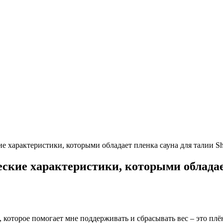
ие характеристики, которыми обладает пленка сауна для талии Sh
еские характеристики, которыми обладае
, которое помогает мне поддерживать и сбрасывать вес – это плё