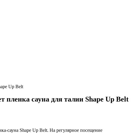
ape Up Belt
т пленка сауна для талии Shape Up Belt
нка-сауна Shape Up Belt. На регулярное посещение