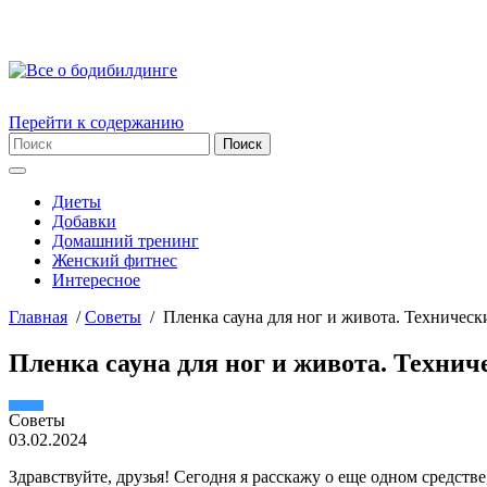
Перейти к содержанию
Диеты
Добавки
Домашний тренинг
Женский фитнес
Интересное
Главная
/
Советы
/
Пленка сауна для ног и живота. Техническ
Пленка сауна для ног и живота. Технич
Советы
03.02.2024
Здравствуйте, друзья! Сегодня я расскажу о еще одном средстве