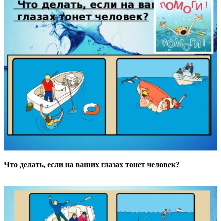
Что делать, если на ваших
глазах тонет человек?