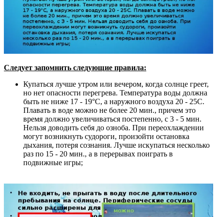
Следует запомнить следующие правила:
Купаться лучше утром или вечером, когда солнце греет,
но нет опасности перегрева. Температура воды должна
быть не ниже 17 - 19°С, а наружного воздуха 20 - 25С.
Плавать в воде можно не более 20 мин., причем это
время должно увеличиваться постепенно, с 3 - 5 мин.
Нельзя доводить себя до озноба. При переохлаждении
могут возникнуть судороги, произойти остановка
дыхания, потеря сознания. Лучше искупаться несколько
раз по 15 - 20 мин., а в перерывах поиграть в
подвижные игры;