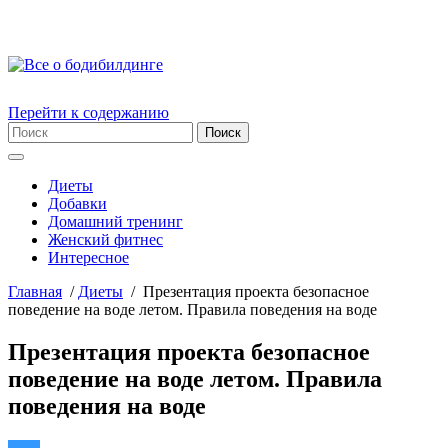
Перейти к содержанию
Диеты
Добавки
Домашний тренинг
Женский фитнес
Интересное
Главная
/
Диеты
/
Презентация проекта безопасное
поведение на воде летом. Правила поведения на воде
Презентация проекта безопасное
поведение на воде летом. Правила
поведения на воде