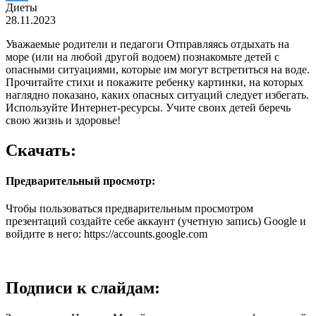
Диеты
28.11.2023
Уважаемые родители и педагоги Отправляясь отдыхать на
море (или на любой другой водоем) познакомьте детей с
опасными ситуациями, которые им могут встретиться на воде.
Прочитайте стихи и покажите ребенку картинки, на которых
наглядно показано, каких опасных ситуаций следует избегать.
Используйте Интернет-ресурсы. Учите своих детей беречь
свою жизнь и здоровье!
Скачать:
Предварительный просмотр:
Чтобы пользоваться предварительным просмотром
презентаций создайте себе аккаунт (учетную запись) Google и
войдите в него: https://accounts.google.com
Подписи к слайдам: