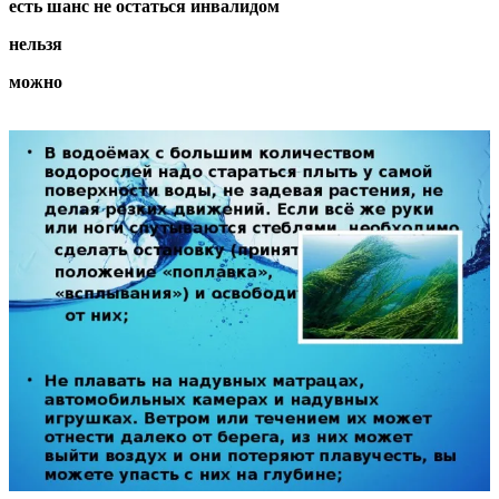
есть шанс не остаться инвалидом
нельзя
можно