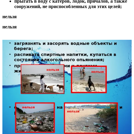
прыгать в воду с катеров, лодок, причалов, а также
сооружений, не приспособленных для этих целей;
нельзя
нельзя