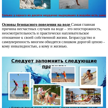
Основы безопасного поведения на воде
Самая главная
причина несчастных случаев на воде – это неосторожность,
неосмотрительность и практически наплевательское
отношение к своей собственной жизни. Безрассудство и
самоуверенность многим обходятся слишком дорогой ценою -
кому инвалидностью, а кому и жизнью.