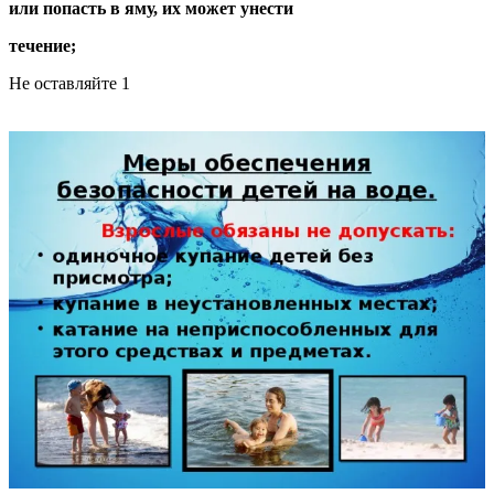
или попасть в яму, их может унести
течение;
Не оставляйте 1