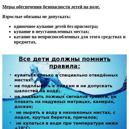
Меры обеспечения безопасности детей на воде.
Взрослые обязаны не допускать:
одиночное купание детей без присмотра;
купание в неустановленных местах;
катание на неприспособленных для этого средствах и
предметах.