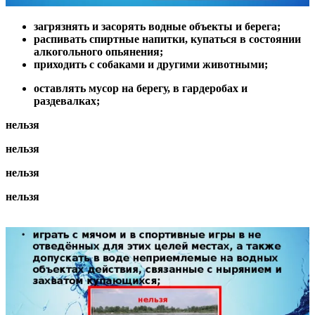
загрязнять и засорять водные объекты и берега;
распивать спиртные напитки, купаться в состоянии
алкогольного опьянения;
приходить с собаками и другими животными;
оставлять мусор на берегу, в гардеробах и
раздевалках;
нельзя
нельзя
нельзя
нельзя