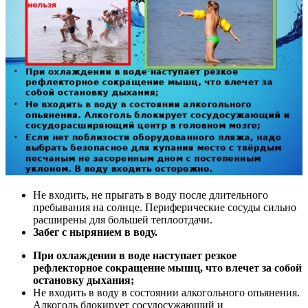
Не входить, не прыгать в воду после длительного
пребывания на солнце. Периферические сосуды сильно
расширены для большей теплоотдачи.
Забег с нырянием в воду.
При охлаждении в воде наступает резкое
рефлекторное сокращение мышц, что влечет за собой
остановку дыхания;
Не входить в воду в состоянии алкогольного опьянения.
Алкоголь блокирует сосудосужающий и