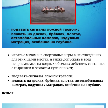
играть с мячом и в спортивные игры в не отведённых
для этих целей местах, а также допускать в воде
неприемлемые на водных объектах действия, связанные
с нырянием и захватом купающихся;
подавать сигналы ложной тревоги;
плавать на досках, брёвнах, плотах, автомобильных
камерах, надувных матрацах, особенно на глубине.
нельзя