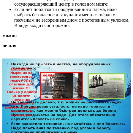
сосудорасширяющий центр в головном мозге;
Если нет поблизости оборудованного пляжа, надо
выбрать безопасное для купания место с твёрдым
песчаным не засоренным дном с постепенным уклоном.
В воду входить осторожно.
можно
нельзя