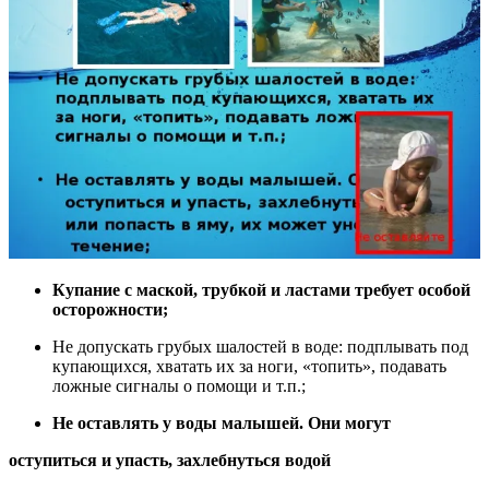
Купание с маской, трубкой и ластами требует особой
осторожности;
Не допускать грубых шалостей в воде: подплывать под
купающихся, хватать их за ноги, «топить», подавать
ложные сигналы о помощи и т.п.;
Не оставлять у воды малышей. Они могут
оступиться и упасть, захлебнуться водой