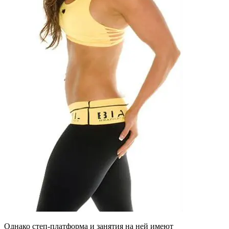
Однако степ-платформа и занятия на ней имеют