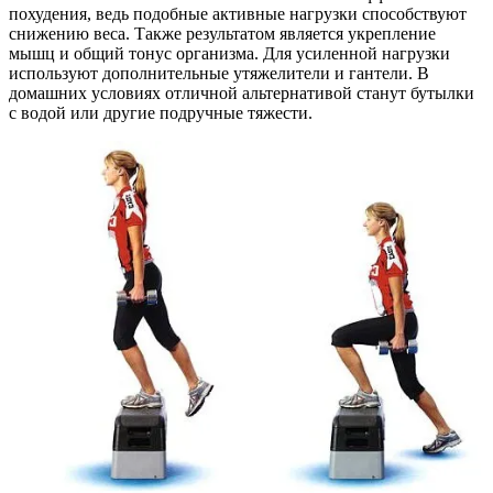
похудения, ведь подобные активные нагрузки способствуют
снижению веса. Также результатом является укрепление
мышц и общий тонус организма. Для усиленной нагрузки
используют дополнительные утяжелители и гантели. В
домашних условиях отличной альтернативой станут бутылки
с водой или другие подручные тяжести.