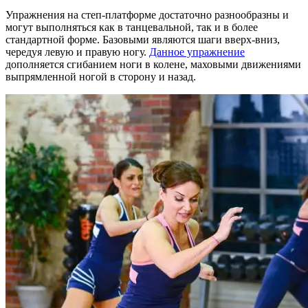
Упражнения на степ-платформе достаточно разнообразны и
могут выполняться как в танцевальной, так и в более
стандартной форме. Базовыми являются шаги вверх-вниз,
чередуя левую и правую ногу.
Данное упражнение
дополняется сгибанием ноги в колене, маховыми движениями
выпрямленной ногой в сторону и назад.