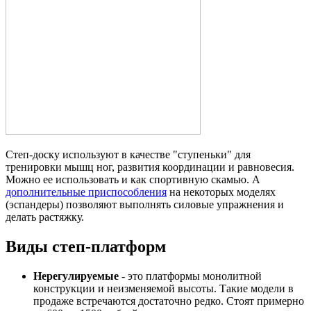
Степ-доску используют в качестве "ступеньки" для
тренировки мышц ног, развития координации и равновесия.
Можно ее использовать и как спортивную скамью. А
дополнительные приспособления
на некоторых моделях
(эспандеры) позволяют выполнять силовые упражнения и
делать растяжку.
Виды степ-платформ
Нерегулируемые
- это платформы монолитной
конструкции и неизменяемой высоты. Такие модели в
продаже встречаются достаточно редко. Стоят примерно