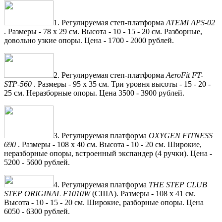
1. Регулируемая степ-платформа
ATEMI APS-02
. Размеры - 78 х 29 см. Высота - 10 - 15 - 20 см. Разборные,
довольно узкие опоры. Цена - 1700 - 2000 рублей.
2. Регулируемая степ-платформа
AeroFit FT-
STP-560
. Размеры - 95 х 35 см. Три уровня высоты - 15 - 20 -
25 см. Неразборные опоры. Цена 3500 - 3900 рублей.
3. Регулируемая платформа
OXYGEN FITNESS
690
. Размеры - 108 х 40 см. Высота - 10 - 20 см. Широкие,
неразборные опоры, встроенный экспандер (4 ручки). Цена -
5200 - 5600 рублей.
4. Регулируемая платформа
THE STEP CLUB
STEP ORIGINAL F1010W
(США). Размеры - 108 х 41 см.
Высота - 10 - 15 - 20 см. Широкие, разборные опоры. Цена
6050 - 6300 рублей.