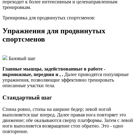
переходит к более интенсивным и целенаправленным
тренировкам.
Тренировка для продвинутых спортсменов:
Упражнения для продвинутых
спортсменов
Базовый шаг
Главные мышцы, задействованные в работе -
икроножные, передняя и , .
Далее приводятся популярные
упражнения, позволяющие эффективно тренировать
описанные участки тела.
Стандартный шаг
Спина ровно, стопы на ширине бедер; левой ногой
выполняется шаг вперед. Далее правая нога повторяет это
движение; обе оказываются сверху платформы. Затем с левой
ноги выполняется возвращение стоп обратно. Это - одно
повторение.