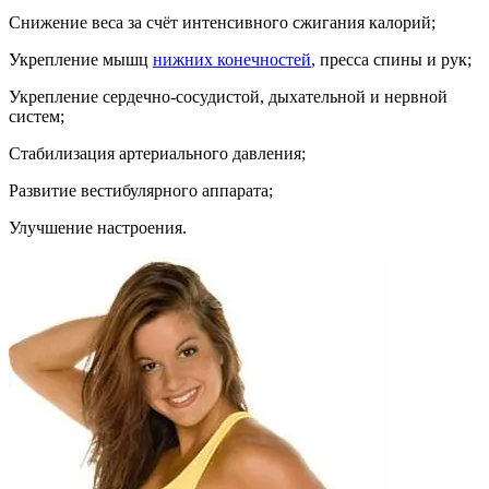
Снижение веса за счёт интенсивного сжигания калорий;
Укрепление мышц
нижних конечностей
, пресса спины и рук;
Укрепление сердечно-сосудистой, дыхательной и нервной
систем;
Стабилизация артериального давления;
Развитие вестибулярного аппарата;
Улучшение настроения.