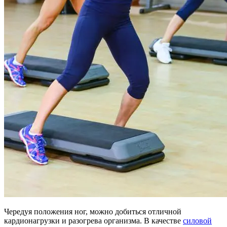
Чередуя положения ног, можно добиться отличной
кардионагрузки и разогрева организма. В качестве
силовой