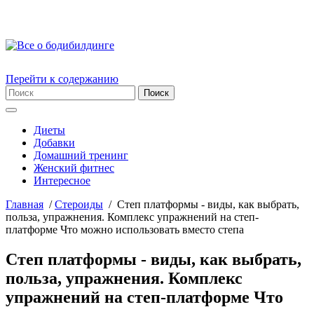
Перейти к содержанию
Диеты
Добавки
Домашний тренинг
Женский фитнес
Интересное
Главная
/
Стероиды
/
Степ платформы - виды, как выбрать,
польза, упражнения. Комплекс упражнений на степ-
платформе Что можно использовать вместо степа
Степ платформы - виды, как выбрать,
польза, упражнения. Комплекс
упражнений на степ-платформе Что