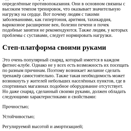
определённые противопоказания. Они в основном связаны с
высоким темпом тренировок, что оказывает значительную
нагрузку на сердце. Вот почему людям с такими
заболеваниями, как гипертония, аритмия, тахикардия,
варикозное расширение вен, болезни печени и почек
подобные занятия не рекомендуются. Также людям, у которых
проблемы с суставами, следует нормировать нагрузки.
Степ-платформа своими руками
Это очень популярный снаряд, который имеется в каждом
фитнес-клубе. Однако не у всех есть возможность их посещать
по разным причинам. Поэтому возникает желание сделать
тренажёр самостоятельно. Также такая необходимость может
возникнуть у жителей небольших населённых пунктов, где в
спортивных магазинах подобное оборудование отсутствует.
Но даже снаряд, сделанный своими руками, должен обладать
следующими характеристиками и свойствами:
Прочностью;
Устойчивостью;
Регулируемой высотой и амортизацией;