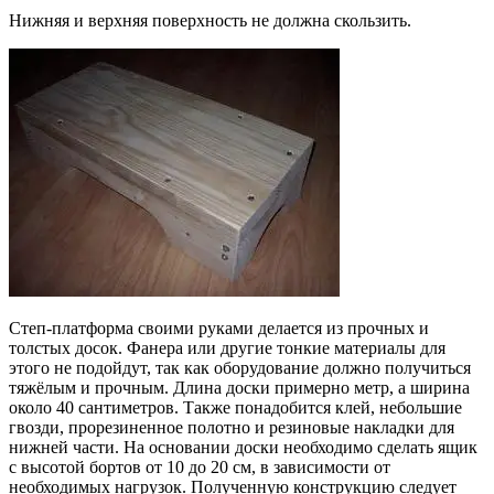
Нижняя и верхняя поверхность не должна скользить.
Степ-платформа своими руками делается из прочных и
толстых досок. Фанера или другие тонкие материалы для
этого не подойдут, так как оборудование должно получиться
тяжёлым и прочным. Длина доски примерно метр, а ширина
около 40 сантиметров. Также понадобится клей, небольшие
гвозди, прорезиненное полотно и резиновые накладки для
нижней части. На основании доски необходимо сделать ящик
с высотой бортов от 10 до 20 см, в зависимости от
необходимых нагрузок. Полученную конструкцию следует