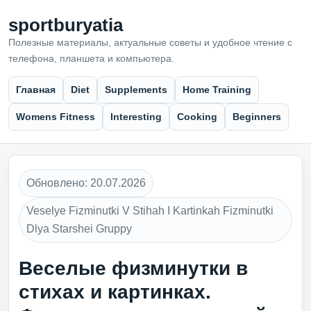
sportburyatia
Полезные материалы, актуальные советы и удобное чтение с
телефона, планшета и компьютера.
Главная
Diet
Supplements
Home Training
Womens Fitness
Interesting
Cooking
Beginners
Обновлено: 20.07.2026
Veselye Fizminutki V Stihah I Kartinkah Fizminutki
Dlya Starshei Gruppy
Веселые физминутки в
стихах и картинках.