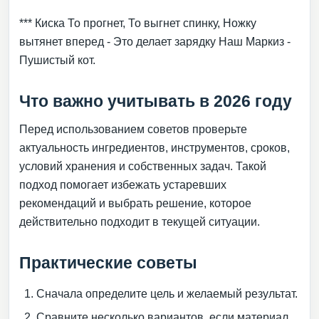
*** Киска То прогнет, То выгнет спинку, Ножку
вытянет вперед - Это делает зарядку Наш Маркиз -
Пушистый кот.
Что важно учитывать в 2026 году
Перед использованием советов проверьте
актуальность ингредиентов, инструментов, сроков,
условий хранения и собственных задач. Такой
подход помогает избежать устаревших
рекомендаций и выбрать решение, которое
действительно подходит в текущей ситуации.
Практические советы
Сначала определите цель и желаемый результат.
Сравните несколько вариантов, если материал