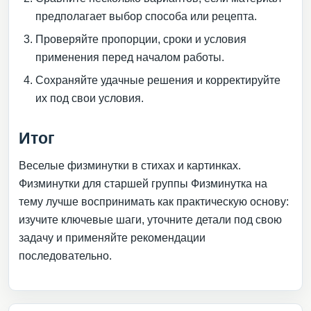
предполагает выбор способа или рецепта.
Проверяйте пропорции, сроки и условия
применения перед началом работы.
Сохраняйте удачные решения и корректируйте
их под свои условия.
Итог
Веселые физминутки в стихах и картинках.
Физминутки для старшей группы Физминутка на
тему лучше воспринимать как практическую основу:
изучите ключевые шаги, уточните детали под свою
задачу и применяйте рекомендации
последовательно.