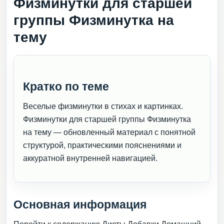
Физминутки для старшей
группы Физминутка на
тему
Кратко по теме
Веселые физминутки в стихах и картинках.
Физминутки для старшей группы Физминутка
на тему — обновленный материал с понятной
структурой, практическими пояснениями и
аккуратной внутренней навигацией.
Основная информация