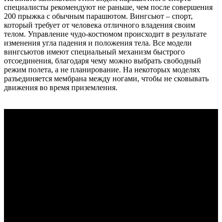
специалисты рекомендуют не раньше, чем после совершения
200 прыжка с обычным парашютом. Вингсьют – спорт,
который требует от человека отличного владения своим
телом. Управление чудо-костюмом происходит в результате
изменения угла падения и положения тела. Все модели
вингсьютов имеют специальный механизм быстрого
отсоединения, благодаря чему можно выбрать свободный
режим полета, а не планирование. На некоторых моделях
разъединяется мембрана между ногами, чтобы не сковывать
движения во время приземления.