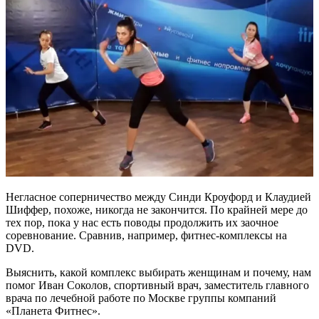
Негласное соперничество между Синди Кроуфорд и Клаудией
Шиффер, похоже, никогда не закончится. По крайней мере до
тех пор, пока у нас есть поводы продолжить их заочное
соревнование. Сравнив, например, фитнес-комплексы на
DVD.
Выяснить, какой комплекс выбирать женщинам и почему, нам
помог Иван Соколов, спортивный врач, заместитель главного
врача по лечебной работе по Москве группы компаний
«Планета Фитнес».