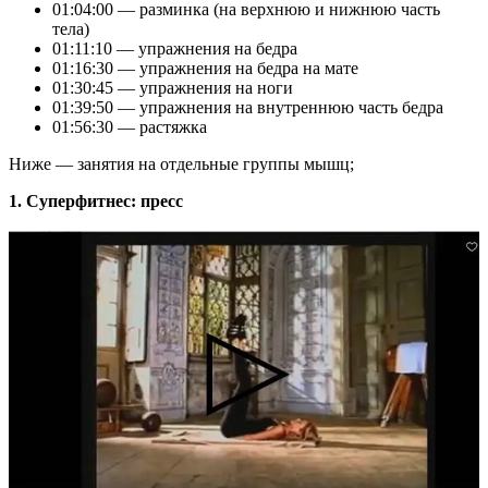
01:04:00 — разминка (на верхнюю и нижнюю часть
тела)
01:11:10 — упражнения на бедра
01:16:30 — упражнения на бедра на мате
01:30:45 — упражнения на ноги
01:39:50 — упражнения на внутреннюю часть бедра
01:56:30 — растяжка
Ниже — занятия на отдельные группы мышц;
1. Cуперфитнес: пресс