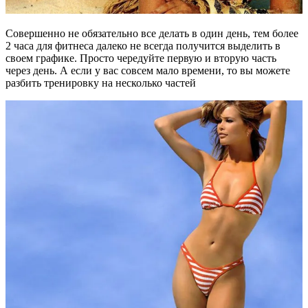
Совершенно не обязательно все делать в один день, тем более
2 часа для фитнеса далеко не всегда получится выделить в
своем графике. Просто чередуйте первую и вторую часть
через день. А если у вас совсем мало времени, то вы можете
разбить тренировку на несколько частей