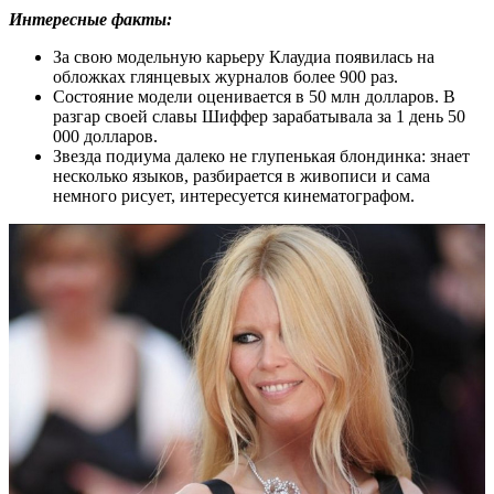
Интересные факты:
За свою модельную карьеру Клаудиа появилась на
обложках глянцевых журналов более 900 раз.
Состояние модели оценивается в 50 млн долларов. В
разгар своей славы Шиффер зарабатывала за 1 день 50
000 долларов.
Звезда подиума далеко не глупенькая блондинка: знает
несколько языков, разбирается в живописи и сама
немного рисует, интересуется кинематографом.