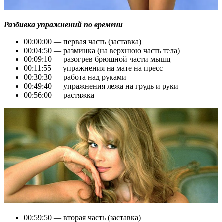
Разбивка упражнений по времени
00:00:00 — первая часть (заставка)
00:04:50 — разминка (на верхнюю часть тела)
00:09:10 — разогрев брюшной части мышц
00:11:55 — упражнения на мате на пресс
00:30:30 — работа над руками
00:49:40 — упражнения лежа на грудь и руки
00:56:00 — растяжка
00:59:50 — вторая часть (заставка)