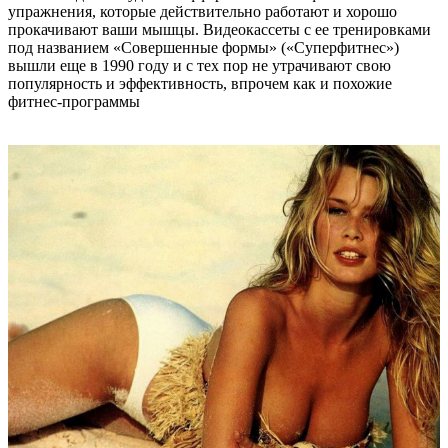
упражнения, которые действительно работают и хорошо
прокачивают ваши мышцы. Видеокассеты с ее тренировками
под названием «Совершенные формы» («Суперфитнес»)
вышли еще в 1990 году и с тех пор не утрачивают свою
популярность и эффективность, впрочем как и похожие
фитнес-программы