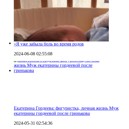
«Я уже забыла боль во время родов
2024-06-08 02:55:08
Екатерина Гордеева: фигуристка, личная жизнь Муж
екатерины гордеевой после гринькова
2024-05-31 02:54:36