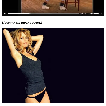
Приятных тренировок!