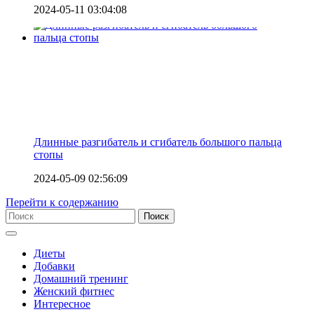
2024-05-11 03:04:08
Длинные разгибатель и сгибатель большого пальца
стопы
2024-05-09 02:56:09
Перейти к содержанию
Диеты
Добавки
Домашний тренинг
Женский фитнес
Интересное