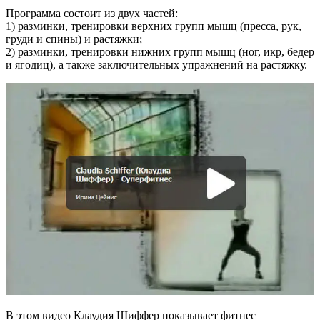
Программа состоит из двух частей:
1) разминки, тренировки верхних групп мышц (пресса, рук,
груди и спины) и растяжки;
2) разминки, тренировки нижних групп мышц (ног, икр, бедер
и ягодиц), а также заключительных упражнений на растяжку.
В этом видео Клаудия Шиффер показывает фитнес