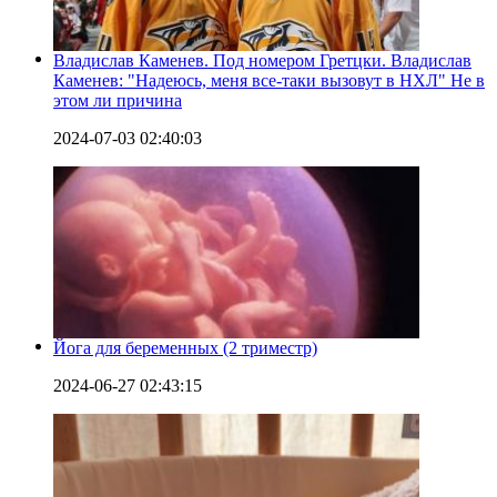
Владислав Каменев. Под номером Гретцки. Владислав
Каменев: "Надеюсь, меня все-таки вызовут в НХЛ" Не в
этом ли причина
2024-07-03 02:40:03
Йога для беременных (2 триместр)
2024-06-27 02:43:15