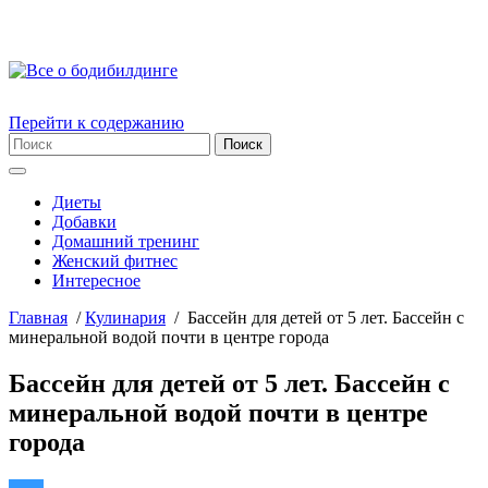
Перейти к содержанию
Диеты
Добавки
Домашний тренинг
Женский фитнес
Интересное
Главная
/
Кулинария
/
Бассейн для детей от 5 лет. Бассейн с
минеральной водой почти в центре города
Бассейн для детей от 5 лет. Бассейн с
минеральной водой почти в центре
города