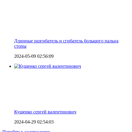
Длинные разгибатель и сгибатель большого пальца
стопы
2024-05-09 02:56:09
Кущенко сергей валентинович
2024-04-29 02:54:03
Перейти к содержанию