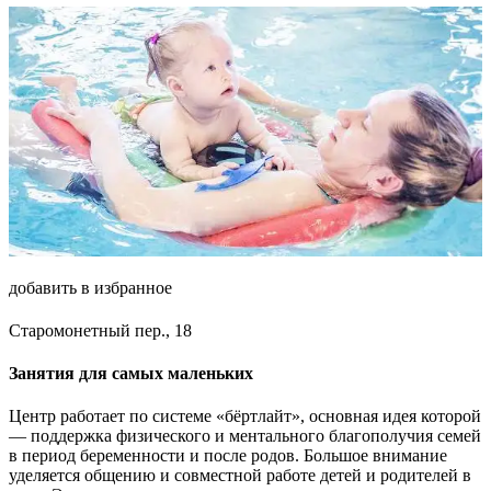
добавить в избранное
Старомонетный пер., 18
Занятия для самых маленьких
Центр работает по системе «бёртлайт», основная идея которой
— поддержка физического и ментального благополучия семей
в период беременности и после родов. Большое внимание
уделяется общению и совместной работе детей и родителей в