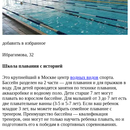
добавить в избранное
Ибрагимова, 32
Школа плавания с историей
Это крупнейший в Москве центр
водных видов
спорта.
Бассейн разделен на 2 части — для плавания и для прыжков в
воду. Для детей проводятся занятия по технике плавания,
аквааэробике и водному поло. Дети старше 7 лет могут
плавать во взрослом бассейне. Для малышей от 3 до 7 лет есть
две плавательные ванны (3-5 и 5-7 лет). Если ваш ребенок
младше 3 лет, вы можете выбрать семейное плавание с
тренером. Преимущество бассейна — квалификация
тренеров, они могут не только научить ребенка плавать, но и
подготовить его к победам в спортивных соревнованиях.