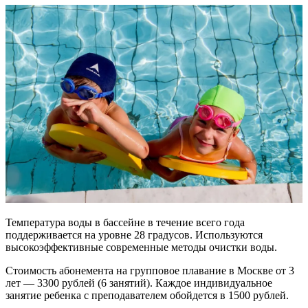
Температура воды в бассейне в течение всего года
поддерживается на уровне 28 градусов. Используются
высокоэффективные современные методы очистки воды.
Стоимость абонемента на групповое плавание в Москве от 3
лет — 3300 рублей (6 занятий). Каждое индивидуальное
занятие ребенка с преподавателем обойдется в 1500 рублей.