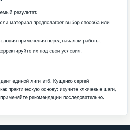
емый результат.
если материал предполагает выбор способа или
условия применения перед началом работы.
орректируйте их под свои условия.
дент единой лиги втб. Кущенко сергей
как практическую основу: изучите ключевые шаги,
и применяйте рекомендации последовательно.