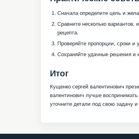
Сначала определите цель и жела
Сравните несколько вариантов, 
рецепта.
Проверяйте пропорции, сроки и 
Сохраняйте удачные решения и к
Итог
Кущенко сергей валентинович прези
валентинович лучше воспринимать 
уточните детали под свою задачу 