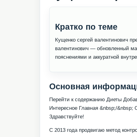
Кратко по теме
Кущенко сергей валентинович пре
валентинович — обновленный мат
пояснениями и аккуратной внутре
Основная информац
Перейти к содержанию Диеты Доба
Интересное Главная &nbsp;/&nbsp; 
Здравствуйте!
С 2013 года продвигаю метод контр