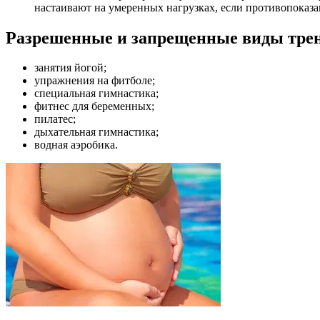
настаивают на умеренных нагрузках, если противопоказа
Разрешенные и запрещенные виды тре
занятия йогой;
упражнения на фитболе;
специальная гимнастика;
фитнес для беременных;
пилатес;
дыхательная гимнастика;
водная аэробика.