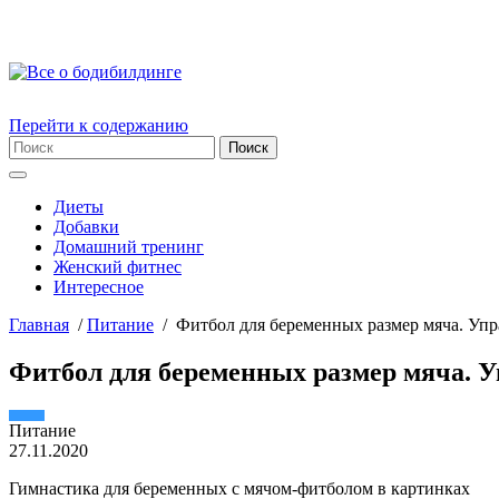
Перейти к содержанию
Диеты
Добавки
Домашний тренинг
Женский фитнес
Интересное
Главная
/
Питание
/
Фитбол для беременных размер мяча. Упр
Фитбол для беременных размер мяча. У
Питание
27.11.2020
Гимнастика для беременных с мячом-фитболом в картинках