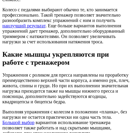
Колесо с педалями выбирают обычно те, кто занимается
профессионально. Такой тренажер позволяет значительно
разнообразить комплекс упражнений с ним и получить
наилучший результат
. Еще больше вариантов выполнения
упражнений дает тренажер, дополнительно оборудованный
триммером с натяжителями. Он позволяет увеличивать
нагрузки за счет использования натяжения троса.
Какие мышцы укрепляются при
работе с тренажером
Упражнения с роликом для пресса направлены на проработку
преимущественно верхней части корпуса, а именно рук, плеч,
живота, спины и груди. Но при их выполнении значительная
нагрузка приходится также на мышцы нижнего пресса и
поясницы, дополнительно задействуются ягодицы,
квадрицепсы и бицепсы бедра.
Выполняя упражнения с колесом в положении «планка», без
нагрузки не остается практически ни одна часть тела.
Большой выбор
вариантов использование тренажера
позволяет также работать и над скрытыми мышцами,