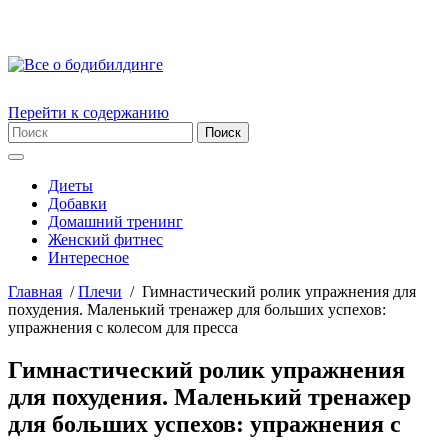
Перейти к содержанию
Диеты
Добавки
Домашний тренинг
Женский фитнес
Интересное
Главная
/
Плечи
/
Гимнастический ролик упражнения для
похудения. Маленький тренажер для больших успехов:
упражнения с колесом для пресса
Гимнастический ролик упражнения
для похудения. Маленький тренажер
для больших успехов: упражнения с