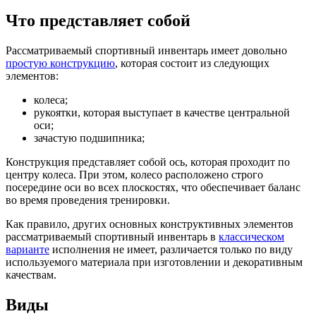
Что представляет собой
Рассматриваемый спортивный инвентарь имеет довольно
простую конструкцию
, которая состоит из следующих
элементов:
колеса;
рукоятки, которая выступает в качестве центральной
оси;
зачастую подшипника;
Конструкция представляет собой ось, которая проходит по
центру колеса. При этом, колесо расположено строго
посередине оси во всех плоскостях, что обеспечивает баланс
во время проведения тренировки.
Как правило, других основных конструктивных элементов
рассматриваемый спортивный инвентарь в
классическом
варианте
исполнения не имеет, различается только по виду
используемого материала при изготовлении и декоративным
качествам.
Виды