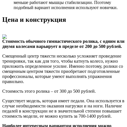
меньше работают мышцы стабилизации. Поэтому
подобный вариант исполнения используют новички.
Цена и конструкция
Стоимость обычного гимнастического ролика, с одним или
двумя колесами варьирует в пределе от 200 до 500 рублей.
Смещенный центр тяжести несколько усложняет проведение
тренировки, так как для того, чтобы катнуть колесо, нужно
приложить определенное усилие. Именно поэтому, ролики со
смещенным центром тяжести приобретают подготовленные
профессионалы, которые умеют выполнять упражнения
правильно.
Стоимость этого ролика – от 300 до 500 рублей.
Существует модель, которая имеет педали. Она используется в
случае необходимости оказания нагрузки и на ноги. Наличие
педалей в конструкции не в значительной степени повышает
стоимость модели, ее можно купить за 700-1400 рублей.
Наиболее интересным вариантом исполнения можно