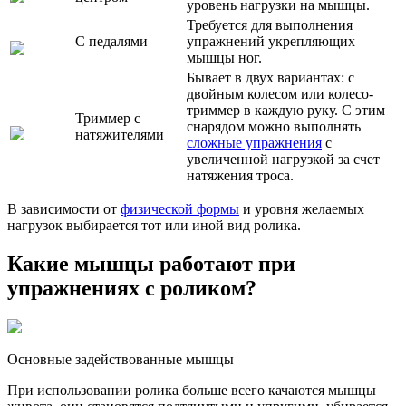
уровень нагрузки на мышцы.
Требуется для выполнения
С педалями
упражнений укрепляющих
мышцы ног.
Бывает в двух вариантах: с
двойным колесом или колесо-
триммер в каждую руку. С этим
Триммер с
снарядом можно выполнять
натяжителями
сложные упражнения
с
увеличенной нагрузкой за счет
натяжения троса.
В зависимости от
физической формы
и уровня желаемых
нагрузок выбирается тот или иной вид ролика.
Какие мышцы работают при
упражнениях с роликом?
Основные задействованные мышцы
При использовании ролика больше всего качаются мышцы