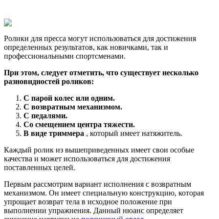
Ролики для пресса могут использоваться для достижения
определенных результатов, как новичками, так и
профессиональными спортсменами.
При этом, следует отметить, что существует несколько
разновидностей роликов:
С парой колес или одним.
С возвратным механизмом.
С педалями.
Со смещением центра тяжести.
В виде триммера
, который имеет натяжитель.
Каждый ролик из вышеприведенных имеет свои особые
качества и может использоваться для достижения
поставленных целей.
Первым рассмотрим вариант исполнения с возвратным
механизмом. Он имеет специальную конструкцию, которая
упрощает возврат тела в исходное положение при
выполнении упражнения. Данный нюанс определяет