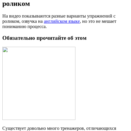
роликом
На видео показываются разные варианты упражнений с
роликом, озвучка на
английском языке
, но это не мешает
пониманию процесса.
Обязательно прочитайте об этом
Существует довольно много тренажеров, отличающихся