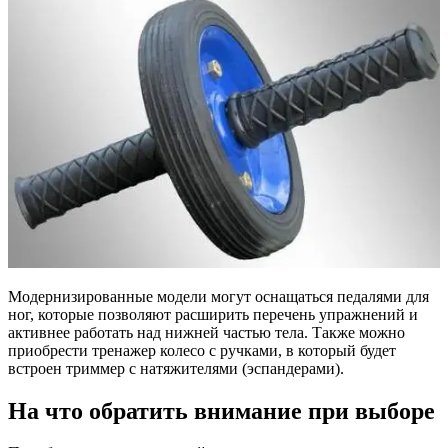
Модернизированные модели могут оснащаться педалями для
ног, которые позволяют расширить перечень упражнений и
активнее работать над нижней частью тела. Также можно
приобрести тренажер колесо с ручками, в который будет
встроен триммер с натяжителями (эспандерами).
На что обратить внимание при выборе