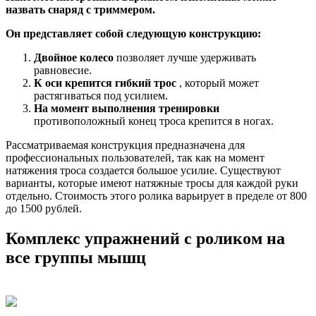
назвать снаряд с триммером.
Он представляет собой следующую конструкцию:
Двойное колесо
позволяет лучше удерживать
равновесие.
К оси крепится гибкий трос
, который может
растягиваться под усилием.
На момент выполнения тренировки
противоположный конец троса крепится в ногах.
Рассматриваемая конструкция предназначена для
профессиональных пользователей, так как на момент
натяжения троса создается большое усилие. Существуют
варианты, которые имеют натяжные тросы для каждой руки
отдельно. Стоимость этого ролика варьирует в пределе от 800
до 1500 рублей.
Комплекс упражнений с роликом на
все группы мышц