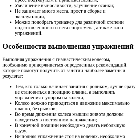
Увеличение выносливости, улучшение осанки;
Не занимает много места, прост в сборке и
эксплуатации;
Можно подобрать тренажер для различной степени
подготовленности и веса спортсмена, а также типа
упражнений.
Особенности выполнения упражнений
Выполняя упражнения с гимнастическим колесом,
необходимо придерживаться определенных рекомендаций,
которые помогут получить от занятий наиболее заметный
результат:
Тем, кто только начинает занятия с роликом, лучше сразу
не становиться в позицию планка, а выполнять
упражнения с упором на колени;
Колесо должно приводиться в движение максимально
плавно, без рывков;
Во время движения колеса мышцы живота должны
находиться в постоянном напряжении;
В конечной позиции необходимо делать небольшую
паузу.
Выполняя упражнение стоя на коленях, необходимо