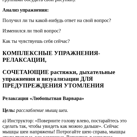
Анализ упражнения:
Получил ли ты какой-нибудь ответ на свой вопрос?
Изменился ли твой вопрос?
Как ты чувствуешь себя сейчас?
КОМПЛЕКСНЫЕ УПРАЖНЕНИЯ-
РЕЛАКСАЦИИ,
СОЧЕТАЮЩИЕ растяжки, дыхательные
упражнения и визуализации ДЛЯ
ПРЕДУПРЕЖДЕНИЯ УТОМЛЕНИЯ
Релаксация «Любопытная Варвара»
Цель:
расслабление мышц шеи.
а) Инструктор: «Поверните голову влево, постарайтесь это
сделать так, чтобы увидеть как можно дальше». Сейчас
мышцы шеи напряжены! Потрогайте шею справа, мышцы