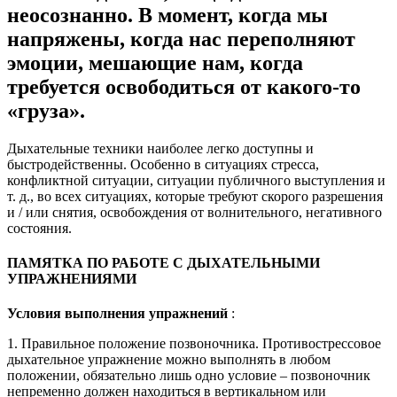
неосознанно. В момент, когда мы
напряжены, когда нас переполняют
эмоции, мешающие нам, когда
требуется освободиться от какого-то
«груза».
Дыхательные техники наиболее легко доступны и
быстродейственны. Особенно в ситуациях стресса,
конфликтной ситуации, ситуации публичного выступления и
т. д., во всех ситуациях, которые требуют скорого разрешения
и / или снятия, освобождения от волнительного, негативного
состояния.
ПАМЯТКА ПО РАБОТЕ С ДЫХАТЕЛЬНЫМИ
УПРАЖНЕНИЯМИ
Условия выполнения упражнений
:
1. Правильное положение позвоночника. Противострессовое
дыхательное упражнение можно выполнять в любом
положении, обязательно лишь одно условие – позвоночник
непременно должен находиться в вертикальном или