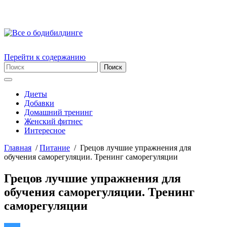
Перейти к содержанию
Диеты
Добавки
Домашний тренинг
Женский фитнес
Интересное
Главная
/
Питание
/
Грецов лучшие упражнения для
обучения саморегуляции. Тренинг саморегуляции
Грецов лучшие упражнения для
обучения саморегуляции. Тренинг
саморегуляции