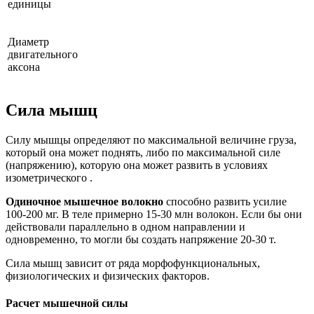
единицы
Диаметр
двигательного
аксона
Сила мышц
Силу мышцы определяют по максимальной величине груза,
который она может поднять, либо по максимальной силе
(напряжению), которую она может развить в условиях
изометрического .
Одиночное мышечное волокно
способно развить усилие
100-200 мг. В теле примерно 15-30 млн волокон. Если бы они
действовали параллельно в одном направлении и
одновременно, то могли бы создать напряжение 20-30 т.
Сила мышц зависит от ряда морфофункциональных,
физиологических и физических факторов.
Расчет мышечной силы