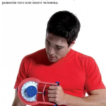
развития того или иного человека.