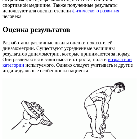
спортивной медицине. Также полученные результаты
используют для оценки степени
физического развития
человека.
Оценка результатов
Разработаны различные шкалы оценки показателей
динамометрии. Существуют усредненные величины
результатов динамометрии, которые принимаются за норму.
Они различаются в зависимости от роста, пола и
возрастной
категории
испытуемого. Однако следует учитывать и другие
индивидуальные особенности пациента.