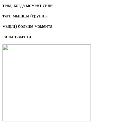
тела, когда момент силы
тяги мышцы (группы
мышц) больше момента
силы тяжести.