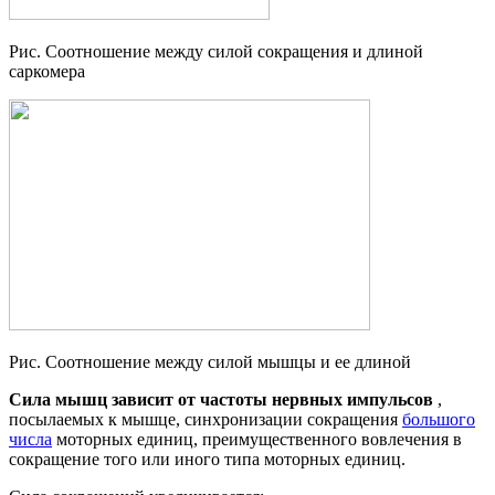
Рис. Соотношение между силой сокращения и длиной
саркомера
Рис. Соотношение между силой мышцы и ее длиной
Сила мышц зависит от частоты нервных импульсов
,
посылаемых к мышце, синхронизации сокращения
большого
числа
моторных единиц, преимущественного вовлечения в
сокращение того или иного типа моторных единиц.