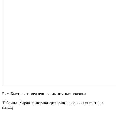
Рис. Быстрые и медленные мышечные волокна
Таблица. Характеристика трех типов волокон скелетных
мышц