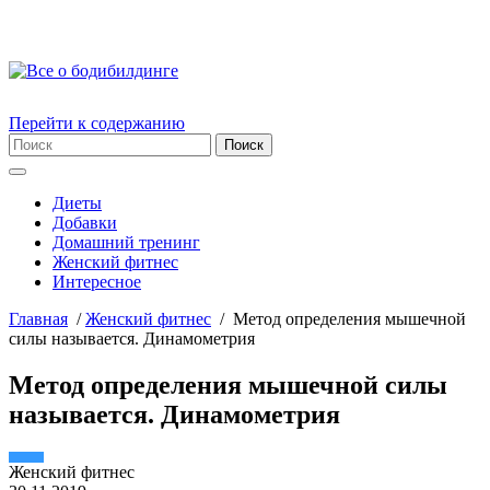
Перейти к содержанию
Диеты
Добавки
Домашний тренинг
Женский фитнес
Интересное
Главная
/
Женский фитнес
/
Метод определения мышечной
силы называется. Динамометрия
Метод определения мышечной силы
называется. Динамометрия
Женский фитнес