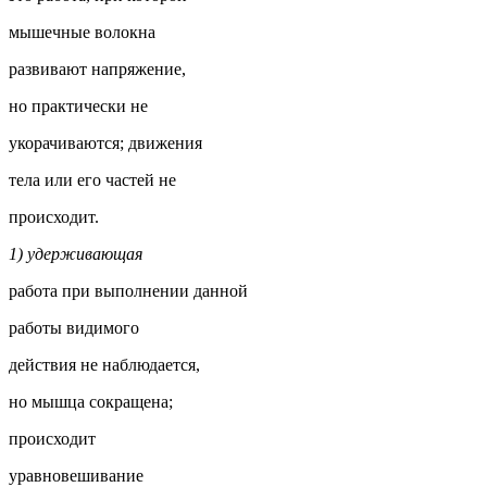
мышечные волокна
развивают напряжение,
но практически не
укорачиваются; движения
тела или его частей не
происходит.
1) удерживающая
работа при выполнении данной
работы видимого
действия не наблюдается,
но мышца сокращена;
происходит
уравновешивание