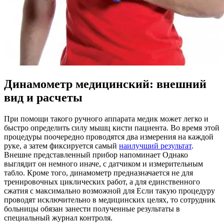
Динамометр медицинский: внешний
вид и расчеты
При помощи такого ручного аппарата медик может легко и
быстро определить силу мышц кисти пациента. Во время этой
процедуры поочередно проводятся два измерения на каждой
руке, а затем фиксируется самый
наилучший результат
.
Внешне представленный прибор напоминает Однако
выглядит он немного иначе, с датчиком и измерительным
табло. Кроме того, динамометр предназначается не для
тренировочных циклических работ, а для единственного
сжатия с максимально возможной для Если такую процедуру
проводят исключительно в медицинских целях, то сотрудник
больницы обязан занести полученные результаты в
специальный журнал контроля.