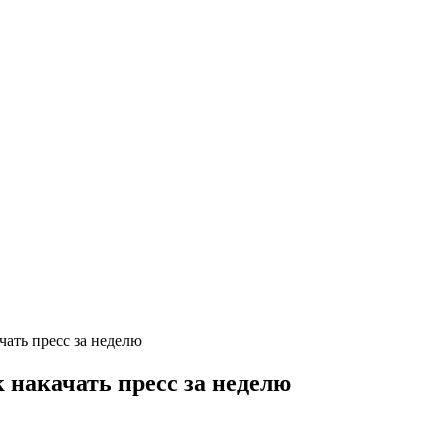
чать пресс за неделю
к накачать пресс за неделю