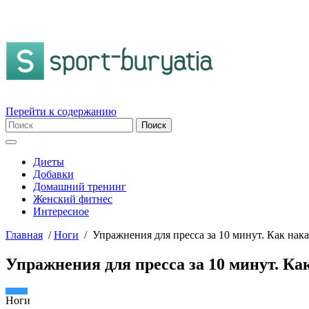
Перейти к содержанию
Диеты
Добавки
Домашний тренинг
Женский фитнес
Интересное
Главная
/
Ноги
/
Упражнения для пресса за 10 минут. Как нака
Упражнения для пресса за 10 минут. Ка
Ноги