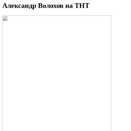
Александр Волохов на ТНТ