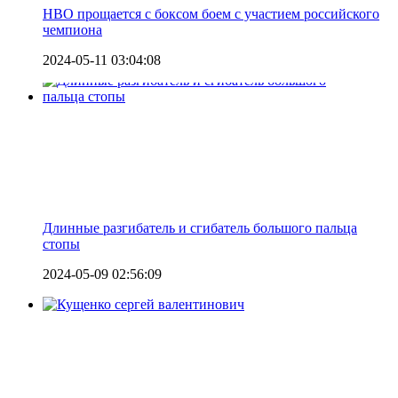
HBO прощается с боксом боем с участием российского
чемпиона
2024-05-11 03:04:08
Длинные разгибатель и сгибатель большого пальца
стопы
2024-05-09 02:56:09