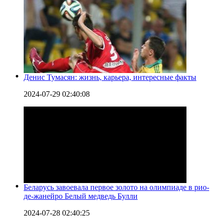
Денис Тумасян: жизнь, карьера, интересные факты
2024-07-29 02:40:08
Беларусь завоевала первое золото на олимпиаде в рио-
де-жанейро Белый медведь Булли
2024-07-28 02:40:25