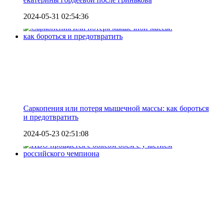
2024-05-31 02:54:36
Саркопения или потеря мышечной массы: как бороться
и предотвратить
2024-05-23 02:51:08