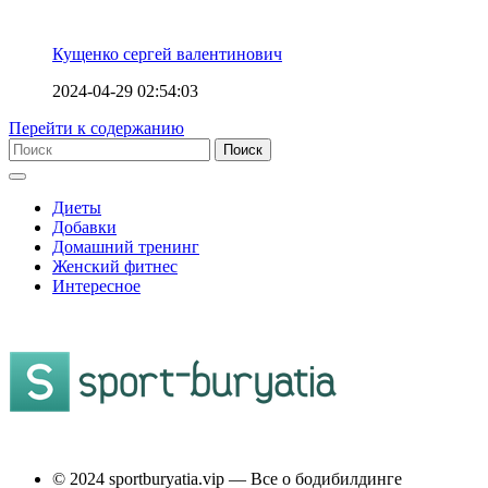
Кущенко сергей валентинович
2024-04-29 02:54:03
Перейти к содержанию
Диеты
Добавки
Домашний тренинг
Женский фитнес
Интересное
© 2024 sportburyatia.vip — Все о бодибилдинге