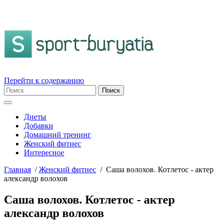
Перейти к содержанию
Диеты
Добавки
Домашний тренинг
Женский фитнес
Интересное
Главная
/
Женский фитнес
/
Саша волохов. Котлетос - актер
александр волохов
Саша волохов. Котлетос - актер
александр волохов