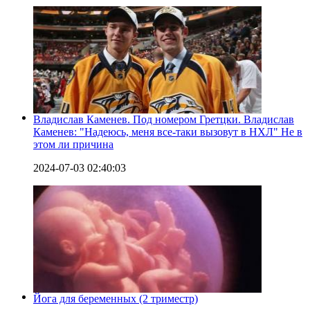
Владислав Каменев. Под номером Гретцки. Владислав
Каменев: "Надеюсь, меня все-таки вызовут в НХЛ" Не в
этом ли причина
2024-07-03 02:40:03
Йога для беременных (2 триместр)