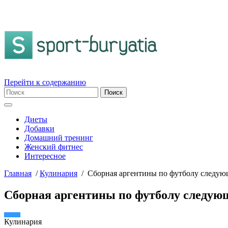
Перейти к содержанию
Диеты
Добавки
Домашний тренинг
Женский фитнес
Интересное
Главная
/
Кулинария
/
Сборная аргентины по футболу следую
Сборная аргентины по футболу следую
Кулинария