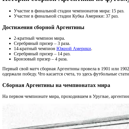
Участие в финальной стадии чемпионатов мира: 15 раз.
Участие в финальной стадии Кубка Америки: 37 раз.
Достижения сборной Аргентины
2-кратный чемпион мира.
Серебряный призер – 3 раза.
14-кратный чемпион
Южной Америки
.
Серебряный призер – 14 раз.
Бронзовый призер – 4 раза.
Первый свой матч сборная Аргентины провела в 1901 или 1902 
одержали победу. Что касается счета, то здесь футбольные стат
Сборная Аргентины на чемпионатах мира
На первом чемпионате мира, проходившем в Уругвае, аргентинц