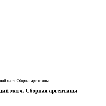
щий матч. Сборная аргентины
щий матч. Сборная аргентины