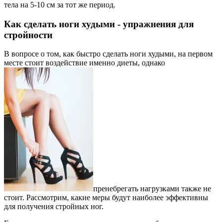
тела на 5-10 см за тот же период.
Как сделать ноги худыми - упражнения для
стройности
В вопросе о том, как быстро сделать ноги худыми, на первом
месте стоит воздействие именно диеты, однако
пренебрегать нагрузками также не
стоит. Рассмотрим, какие меры будут наиболее эффективны
для получения стройных ног.