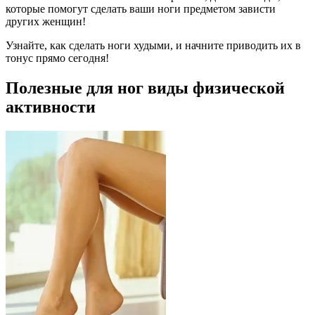
которые помогут сделать ваши ноги предметом зависти
других женщин!
Узнайте, как сделать ноги худыми, и начните приводить их в
тонус прямо сегодня!
Полезные для ног виды физической
активности