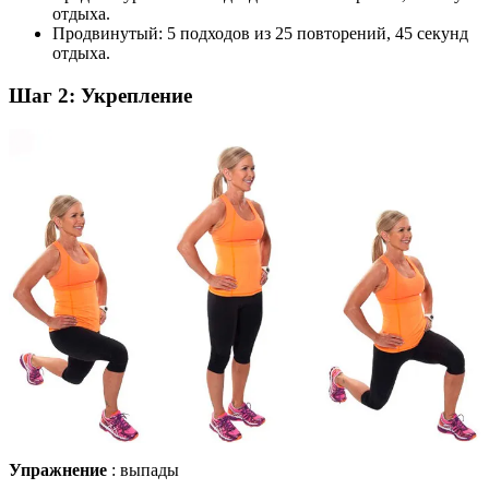
отдыха.
Продвинутый: 5 подходов из 25 повторений, 45 секунд
отдыха.
Шаг 2: Укрепление
Упражнение
: выпады