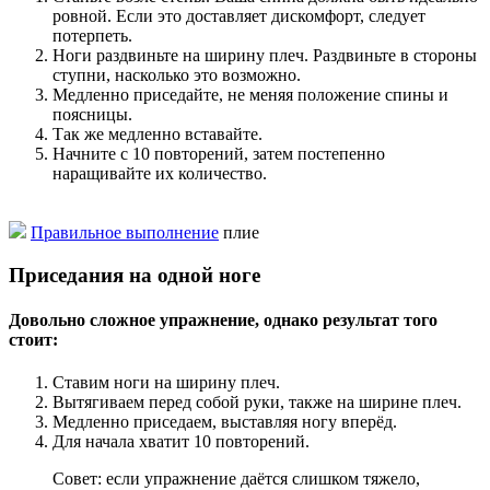
ровной. Если это доставляет дискомфорт, следует
потерпеть.
Ноги раздвиньте на ширину плеч. Раздвиньте в стороны
ступни, насколько это возможно.
Медленно приседайте, не меняя положение спины и
поясницы.
Так же медленно вставайте.
Начните с 10 повторений, затем постепенно
наращивайте их количество.
Правильное выполнение
плие
Приседания на одной ноге
Довольно сложное упражнение, однако результат того
стоит:
Ставим ноги на ширину плеч.
Вытягиваем перед собой руки, также на ширине плеч.
Медленно приседаем, выставляя ногу вперёд.
Для начала хватит 10 повторений.
Совет: если упражнение даётся слишком тяжело,