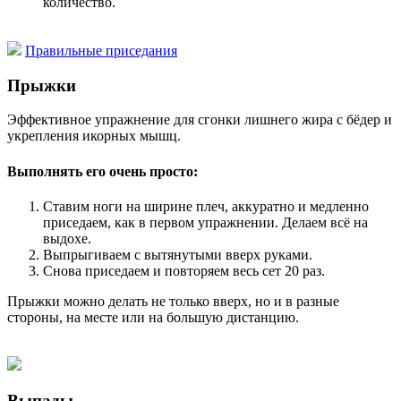
количество.
Правильные приседания
Прыжки
Эффективное упражнение для сгонки лишнего жира с бёдер и
укрепления икорных мышц.
Выполнять его очень просто:
Ставим ноги на ширине плеч, аккуратно и медленно
приседаем, как в первом упражнении. Делаем всё на
выдохе.
Выпрыгиваем с вытянутыми вверх руками.
Снова приседаем и повторяем весь сет 20 раз.
Прыжки можно делать не только вверх, но и в разные
стороны, на месте или на большую дистанцию.
Выпады