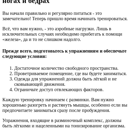
ногах и бёдрах
Вы начали правильно и регулярно питаться - это
замечательно! Теперь пришло время начинать тренироваться.
Всё, что вам нужно, - это аэробные нагрузки. Лишь в
исключительных случаях необходимо прибегать к помощи
«железа», да и то не слишком надолго.
Прежде всего, подготовьтесь к упражнениям и обеспечьте
следующие условия:
Достаточное количество свободного пространства.
Проветриваемое помещение, где вы будете заниматься.
Одежда для упражнений должна быть лёгкой и не
сковывающей движения.
Ограничьте доступ отвлекающих факторов.
Каждую тренировку начинаем с разминки. Вам нужно
хорошенько разогреть и растянуть мышцы, особенно если вы
предпочитаете заниматься сразу после пробуждения.
Упражнения, входящие в разминочный комплекс, должны
быть лёгкими и нацеленными на тонизирование организма.