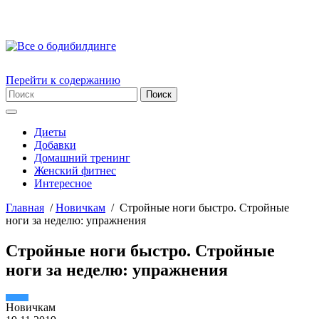
Перейти к содержанию
Диеты
Добавки
Домашний тренинг
Женский фитнес
Интересное
Главная
/
Новичкам
/
Стройные ноги быстро. Стройные
ноги за неделю: упражнения
Стройные ноги быстро. Стройные
ноги за неделю: упражнения
Новичкам