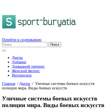
Перейти к содержанию
Диеты
Добавки
Домашний тренинг
Женский фитнес
Интересное
Главная
/
Диеты
/
Уличные системы боевых искусств
полиции мира. Виды боевых искусств
Уличные системы боевых искусств
полиции мира. Виды боевых искусств