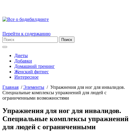
Перейти к содержанию
Диеты
Добавки
Домашний тренинг
Женский фитнес
Интересное
Главная
/
Элементы
/
Упражнения для ног для инвалидов.
Специальные комплексы упражнений для людей с
ограниченными возможностями
Упражнения для ног для инвалидов.
Специальные комплексы упражнений
для людей с ограниченными