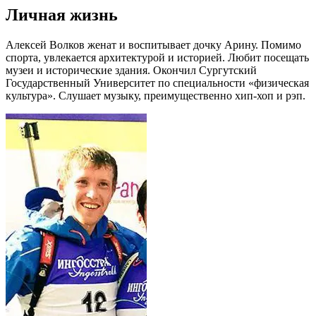
Личная жизнь
Алексей Волков женат и воспитывает дочку Арину. Помимо
спорта, увлекается архитектурой и историей. Любит посещать
музеи и исторические здания. Окончил Сургутский
Государственный Университет по специальности «физическая
культура». Слушает музыку, преимущественно хип-хоп и рэп.