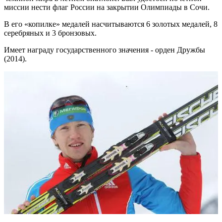
миссии нести флаг России на закрытии Олимпиады в Сочи.
В его «копилке» медалей насчитываются 6 золотых медалей, 8
серебряных и 3 бронзовых.
Имеет награду государственного значения - орден Дружбы
(2014).