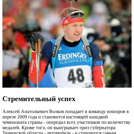
Стремительный успех
Алексей Анатольевич Волков попадает в команду юниоров в
апреле 2009 года и становится настоящей находкой
чемпионата страны - опередил всех участников по количеству
медалей. Кроме того, он выигрывает приз губернатора
Тюменской области - автомобиль - и становится самым