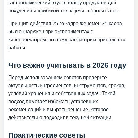
гастрономический вкус в пользу продуктов для
похудения и приблизиться к цели - сбросить вес.
Принцип действия 25-го кадра Феномен 25 кадра
был обнаружен при экспериментах с
кинопроектором, поэтому рассмотрим принцип его
работы.
Что важно учитывать в 2026 году
Перед использованием советов проверьте
актуальность ингредиентов, инструментов, сроков,
условий хранения и собственных задач. Такой
подход помогает избежать устаревших
рекомендаций и выбрать решение, которое
действительно подходит в текущей ситуации.
Практические советы