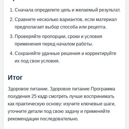
Сначала определите цель и желаемый результат.
Сравните несколько вариантов, если материал
предполагает выбор способа или рецепта.
Проверяйте пропорции, сроки и условия
применения перед началом работы.
Сохраняйте удачные решения и корректируйте
их под свои условия.
Итог
Здоровое питание. Здоровое питание Программа
похудения 25 кадр смотреть лучше воспринимать
как практическую основу: изучите ключевые шаги,
уточните детали под свою задачу и применяйте
рекомендации последовательно.