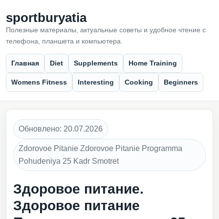
sportburyatia
Полезные материалы, актуальные советы и удобное чтение с
телефона, планшета и компьютера.
Главная
Diet
Supplements
Home Training
Womens Fitness
Interesting
Cooking
Beginners
Обновлено: 20.07.2026
Zdorovoe Pitanie Zdorovoe Pitanie Programma
Pohudeniya 25 Kadr Smotret
Здоровое питание.
Здоровое питание