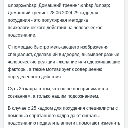
&nbsp;/&nbsp; Домашний тренинг &nbsp;/&nbsp;
Домашний тренинг 28.06.2024 25 кадр для
похудения - это популярная методика
психологического действия на человеческое
подсознание.
С помощью быстро мелькающего изображения
специалист, сделавший видеоряд, вызывает разные
человеческие реакции - желание или сдерживающие
факторы, а также мотивирует к совершению
определенного действия.
Суть 25 кадра в том, что он не воспринимается
сознанием, а только нашим подсознанием.
В случае с 25 кадром для похудения специалисты с
помощью спрятанного кадра дают сигналы
подсознанию подавлять аппетит, помогают изменить