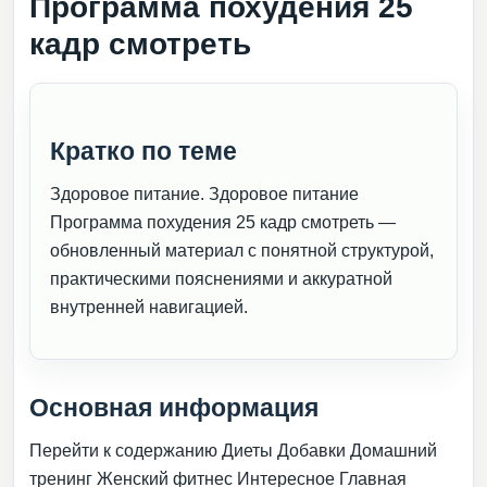
Программа похудения 25
кадр смотреть
Кратко по теме
Здоровое питание. Здоровое питание
Программа похудения 25 кадр смотреть —
обновленный материал с понятной структурой,
практическими пояснениями и аккуратной
внутренней навигацией.
Основная информация
Перейти к содержанию Диеты Добавки Домашний
тренинг Женский фитнес Интересное Главная