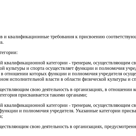
ов и квалификационные требования к присвоению соответствую
а.
тегории:
ой квалификационной категории - тренерам, осуществляющим св
ой культуры и спорта осуществляет функции и полномочия учре
х, в отношении которых функции и полномочия учредителя осу
ном исполнительной власти в области физической культуры и сп
существляющим свою деятельность в организациях, в отношении
тегория присваивается такими органами;
ой квалификационной категории - тренерам, осуществляющим св
функции и полномочия учредителя. Указанные категории присв
а;
уществляющим свою деятельность в организациях, предусмотрен