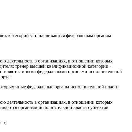
щих категорий устанавливаются федеральным органом
ою деятельность в организациях, в отношении которых
дителя; тренер высшей квалификационной категории -
ществляются иными федеральными органами исполнительной
орта;
 которых иные федеральные органы исполнительной власти
ою деятельность в организациях, в отношении которых
аиваются органами исполнительной власти субъектов
ных