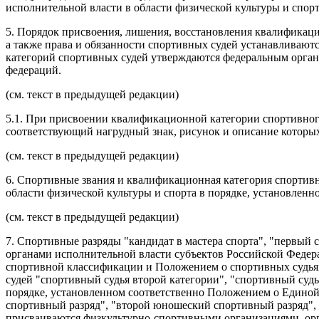
исполнительной власти в области физической культуры и спорт
5. Порядок присвоения, лишения, восстановления квалификац
а также права и обязанности спортивных судей устанавлива
категорий спортивных судей утверждаются федеральным орган
федераций.
(см. текст в предыдущей редакции)
5.1. При присвоении квалификационной категории спортивного
соответствующий нагрудный знак, рисунок и описание которых
(см. текст в предыдущей редакции)
6. Спортивные звания и квалификационная категория спортив
области физической культуры и спорта в порядке, установлен
(см. текст в предыдущей редакции)
7. Спортивные разряды "кандидат в мастера спорта", "первый
органами исполнительной власти субъектов Российской Федера
спортивной классификации и Положением о спортивных судьях
судей "спортивный судья второй категории", "спортивный суд
порядке, установленном соответственно Положением о Едино
спортивный разряд", "второй юношеский спортивный разряд",
присваиваются физкультурно-спортивными организациями, о