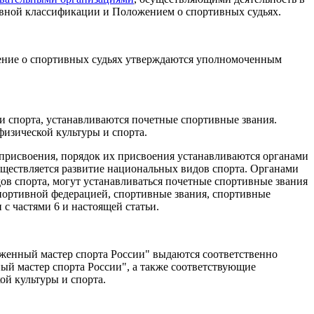
ивной классификации и Положением о спортивных судьях.
жение о спортивных судьях утверждаются уполномоченным
и спорта, устанавливаются почетные спортивные звания.
изической культуры и спорта.
 присвоения, порядок их присвоения устанавливаются органами
уществляется развитие национальных видов спорта. Органами
ов спорта, могут устанавливаться почетные спортивные звания
спортивной федерацией, спортивные звания, спортивные
с частями 6 и настоящей статьи.
уженный мастер спорта России" выдаются соответственно
ый мастер спорта России", а также соответствующие
ой культуры и спорта.