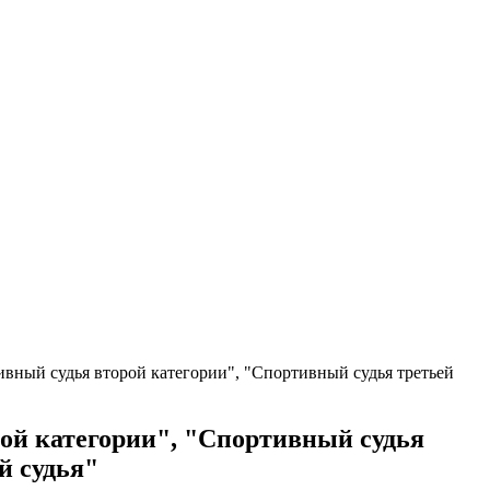
вный судья второй категории", "Спортивный судья третьей
ой категории", "Спортивный судья
й судья"