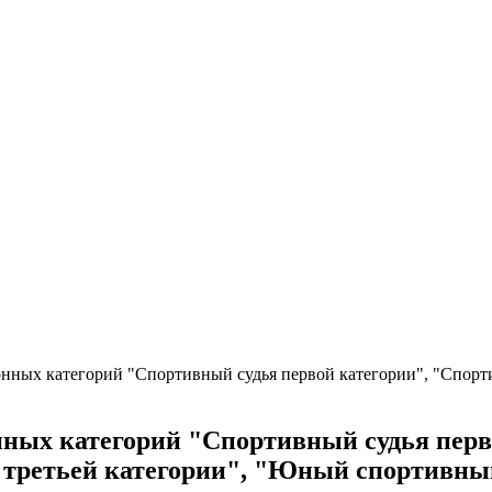
нных категорий "Спортивный судья первой категории", "Спорти
нных категорий "Спортивный судья перв
я третьей категории", "Юный спортивны