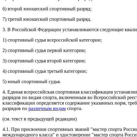
6) второй юношеский спортивный разряд;
7) третий юношеский спортивный разряд.
3. В Российской Федерации устанавливаются следующие квал
1) спортивный судья всероссийской категории;
2) спортивный судья первой категории;
3) спортивный судья второй категории;
4) спортивный судья третьей категории;
5) юный спортивный судья.
4. Единая всероссийская спортивная классификация устанавл
разрядов по видам спорта, включенным во Всероссийский реес
классификации определяется содержание указанных норм, треб
разрядов по
различным видам
спорта.
(см. текст в предыдущей редакции)
4.1. При присвоении спортивных званий "мастер спорта России
международного класса" и удостоверение "мастер спорта Росс