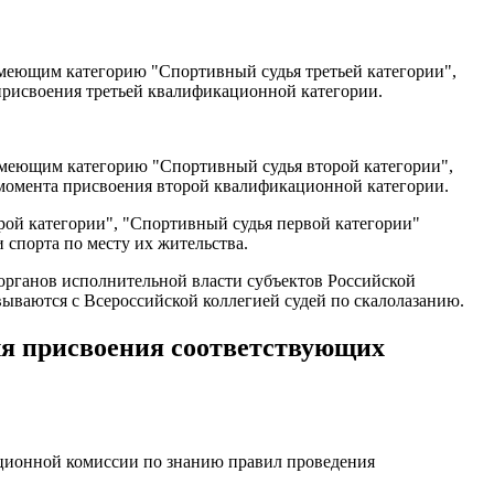
имеющим категорию "Спортивный судья третьей категории",
 присвоения третьей квалификационной категории.
имеющим категорию "Спортивный судья второй категории",
с момента присвоения второй квалификационной категории.
рой категории", "Спортивный судья первой категории"
спорта по месту их жительства.
органов исполнительной власти субъектов Российской
вываются с Всероссийской коллегией судей по скалолазанию.
ля присвоения соответствующих
кационной комиссии по знанию правил проведения