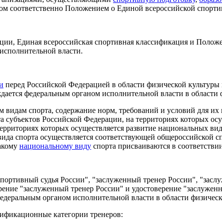
нном соответственно Положением о Единой всероссийской спорт
ации, Единая всероссийская спортивная классификация и Поло
исполнительной власти.
и
перед Российской Федерацией в области физической культуры 
ается федеральным органом исполнительной власти в области ф
 видам спорта, содержание норм, требований и условий для их
та субъектов Российской Федерации, на территориях которых ос
территориях которых осуществляется развитие национальных вид
о вида спорта осуществляется соответствующей общероссийской 
такому
национальному виду
спорта присваиваются в соответствии 
портивный судья России", "заслуженный тренер России", "засл
рение "заслуженный тренер России" и удостоверение "заслуженн
едеральным органом исполнительной власти в области физическ
лификационные категории тренеров: