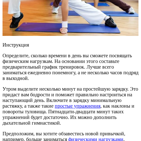
Инструкция
Определите, сколько времени в день вы сможете посвящать
физическим нагрузкам. На основании этого составьте
предварительный график тренировок. Лучше всего
заниматься ежедневно понемногу, а не несколько часов подряд
в выходной.
Утром выделите несколько минут на простейшую зарядку. Это
придаст вам бодрости и поможет правильно настроиться на
наступающий день. Включите в зарядку минимальную
растяжку, а также такие
простые упражнения
, как наклоны и
повороты туловища. Пятнадцати-двадцати минут таких
упражнений будет достаточно. Их можно дополнить
дыхательной гимнастикой.
Предположим, вы хотите обзавестись новой привычкой,
например, больше заниматься
физическими нагрузками
,