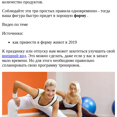
количество продуктов.
Соблюдайте эти три простых правила одновременно - тогда
ваша фигура быстро придет в хорошую
форму
.
Видео по теме
Источники:
как привести в форму живот в 2019
К празднику или отпуску вам может захотеться улучшить свой
внешний вид
. Это можно сделать, даже если у вас в запасе
мало времени. Но для этого необходимо правильно
спланировать свою программу тренировок.