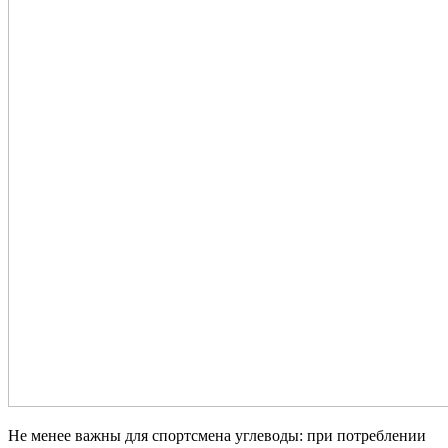
Не менее важны для спортсмена углеводы: при потреблении