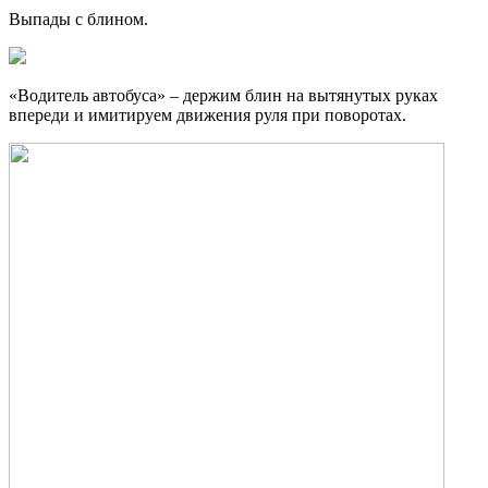
Выпады с блином.
«Водитель автобуса» – держим блин на вытянутых руках
впереди и имитируем движения руля при поворотах.