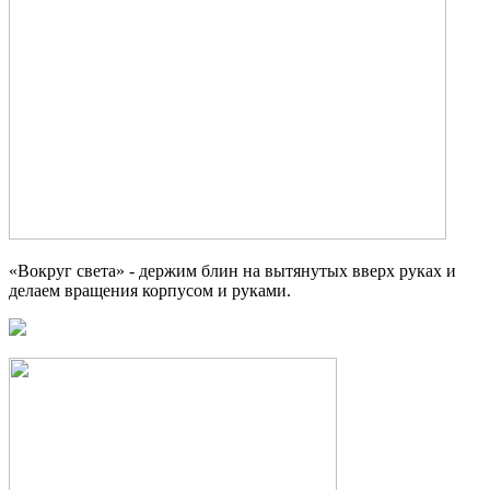
«Вокруг света» - держим блин на вытянутых вверх руках и
делаем вращения корпусом и руками.