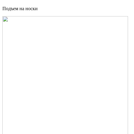
Подъем на носки