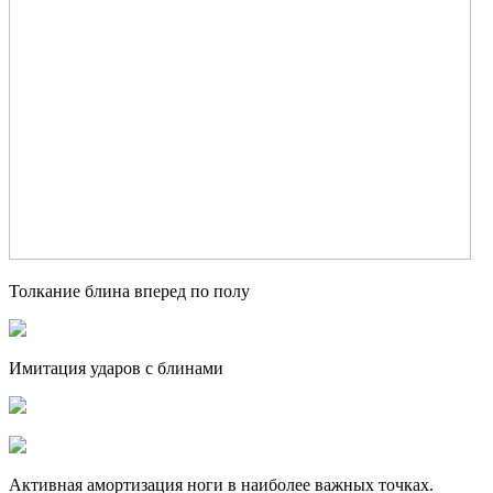
Толкание блина вперед по полу
Имитация ударов с блинами
Активная амортизация ноги в наиболее важных точках.