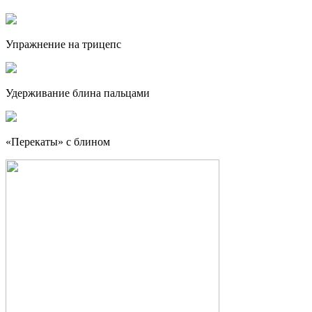
Упражнение на трицепс
Удерживание блина пальцами
«Перекаты» с блином