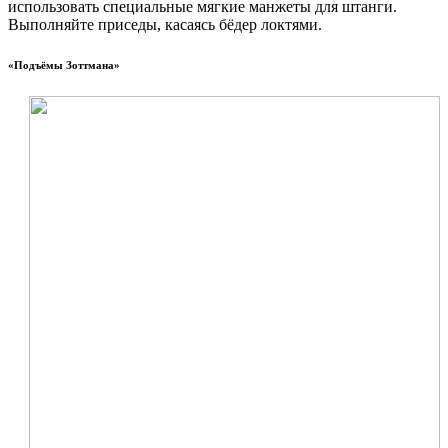
использовать специальные мягкие манжеты для штанги.
Выполняйте приседы, касаясь бёдер локтями.
«Подъёмы Зоттмана»