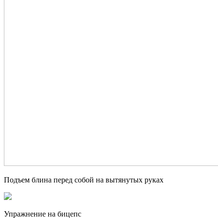
Подъем блина перед собой на вытянутых руках
Упражнение на бицепс