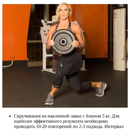
Скручивания на наклонной лавке с блином 5 кг. Для
наиболее эффективного результата необходимо
проводить 10-20 повторений по 2-3 подхода. Интервал