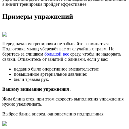
а значит тренировка пройдёт эффективнее.
Примеры упражнений
Перед началом тренировки не забывайте разминаться.
Подготовка мышц убережёт вас от случайных травм. Не
беритесь за слишком
большой вес
сразу, чтобы не надорвать
связки. Откажитесь от занятий с блинами, если у вас:
недавно было оперативное вмешательство;
повышенное артериальное давление;
были травмы рук.
Вашему вниманию упражнения
.
Жим блина стоя, при этом скорость выполнения упражнения
нужно увеличивать.
Выброс блина вперед, одновременно подпрыгивая.