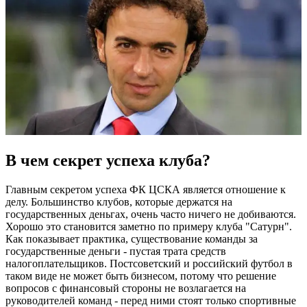
В чем секрет успеха клуба?
Главным секретом успеха ФК ЦСКА является отношение к
делу. Большинство клубов, которые держатся на
государственных деньгах, очень часто ничего не добиваются.
Хорошо это становится заметно по примеру клуба "Сатурн".
Как показывает практика, существование команды за
государственные деньги - пустая трата средств
налогоплательщиков. Постсоветский и российский футбол в
таком виде не может быть бизнесом, потому что решение
вопросов с финансовый стороны не возлагается на
руководителей команд - перед ними стоят только спортивные