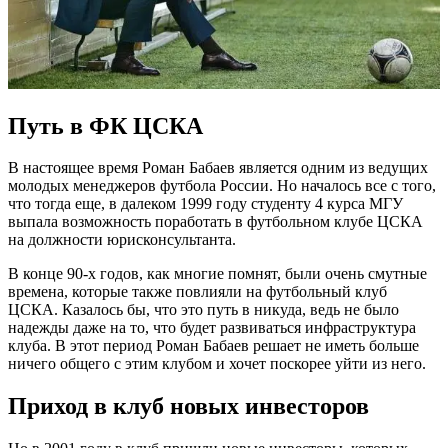
Путь в ФК ЦСКА
В настоящее время Роман Бабаев является одним из ведущих
молодых менеджеров футбола России. Но началось все с того,
что тогда еще, в далеком 1999 году студенту 4 курса МГУ
выпала возможность поработать в футбольном клубе ЦСКА
на должности юрисконсультанта.
В конце 90-х годов, как многие помнят, были очень смутные
времена, которые также повлияли на футбольный клуб
ЦСКА. Казалось бы, что это путь в никуда, ведь не было
надежды даже на то, что будет развиваться инфраструктура
клуба. В этот период Роман Бабаев решает не иметь больше
ничего общего с этим клубом и хочет поскорее уйти из него.
Приход в клуб новых инвесторов