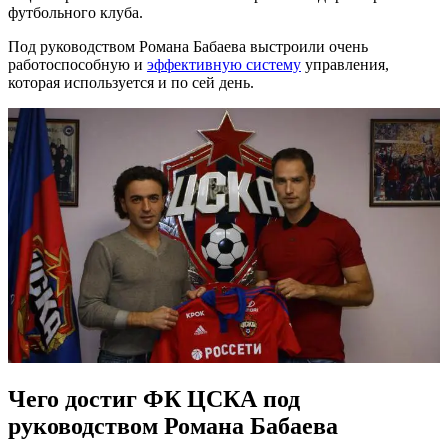
футбольного клуба.
Под руководством Романа Бабаева выстроили очень
работоспособную и
эффективную систему
управления,
которая используется и по сей день.
Чего достиг ФК ЦСКА под
руководством Романа Бабаева