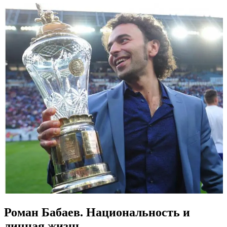
Роман Бабаев. Национальность и
личная жизнь