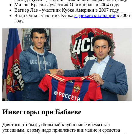
Милош Красич - участник Олимпиады в 2004 году.
Вагнер Лав - участник Кубка Америки в 2007 году.
Чиди Одиа - участник Кубка
африканских наций
в 2006
году.
Инвесторы при Бабаеве
Для того чтобы футбольный клуб в наше время стал
успешным, к нему надо привлекать внимание и средства