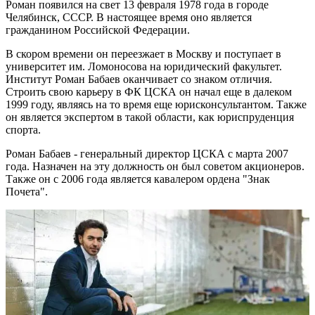
Роман появился на свет 13 февраля 1978 года в городе
Челябинск, СССР. В настоящее время оно является
гражданином Российской Федерации.
В скором времени он переезжает в Москву и поступает в
университет им. Ломоносова на юридический факультет.
Институт Роман Бабаев оканчивает со знаком отличия.
Строить свою карьеру в ФК ЦСКА он начал еще в далеком
1999 году, являясь на то время еще юрисконсультантом. Также
он является экспертом в такой области, как юриспруденция
спорта.
Роман Бабаев - генеральный директор ЦСКА с марта 2007
года. Назначен на эту должность он был советом акционеров.
Также он с 2006 года является кавалером ордена "Знак
Почета".